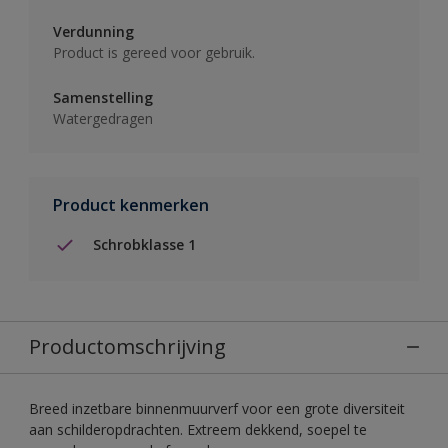
Verdunning
Product is gereed voor gebruik.
Samenstelling
Watergedragen
Product kenmerken
Schrobklasse 1
Productomschrijving
Breed inzetbare binnenmuurverf voor een grote diversiteit
aan schilderopdrachten. Extreem dekkend, soepel te