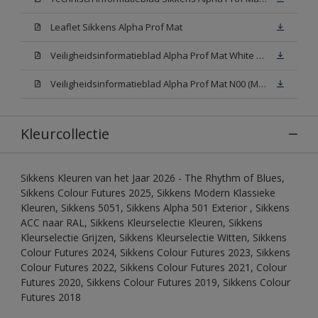
Leaflet Sikkens Alpha Prof Mat
Veiligheidsinformatieblad Alpha Prof Mat White W05 (MSDS)
Veiligheidsinformatieblad Alpha Prof Mat N00 (MSDS)
Kleurcollectie
Sikkens Kleuren van het Jaar 2026 - The Rhythm of Blues,
Sikkens Colour Futures 2025, Sikkens Modern Klassieke
Kleuren, Sikkens 5051, Sikkens Alpha 501 Exterior , Sikkens
ACC naar RAL, Sikkens Kleurselectie Kleuren, Sikkens
Kleurselectie Grijzen, Sikkens Kleurselectie Witten, Sikkens
Colour Futures 2024, Sikkens Colour Futures 2023, Sikkens
Colour Futures 2022, Sikkens Colour Futures 2021, Colour
Futures 2020, Sikkens Colour Futures 2019, Sikkens Colour
Futures 2018