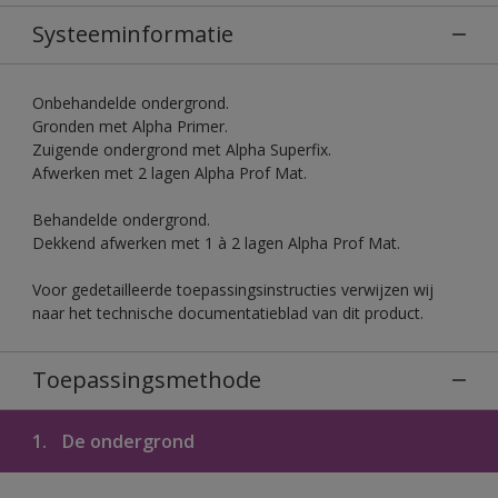
Systeeminformatie
Onbehandelde ondergrond.
Gronden met Alpha Primer.
Zuigende ondergrond met Alpha Superfix.
Afwerken met 2 lagen Alpha Prof Mat.
Behandelde ondergrond.
Dekkend afwerken met 1 à 2 lagen Alpha Prof Mat.
Voor gedetailleerde toepassingsinstructies verwijzen wij
naar het technische documentatieblad van dit product.
Toepassingsmethode
1.
De ondergrond