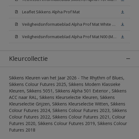
Leaflet Sikkens Alpha Prof Mat
Veiligheidsinformatieblad Alpha Prof Mat White W05 (MSDS)
Veiligheidsinformatieblad Alpha Prof Mat N00 (MSDS)
Kleurcollectie
Sikkens Kleuren van het Jaar 2026 - The Rhythm of Blues,
Sikkens Colour Futures 2025, Sikkens Modern Klassieke
Kleuren, Sikkens 5051, Sikkens Alpha 501 Exterior , Sikkens
ACC naar RAL, Sikkens Kleurselectie Kleuren, Sikkens
Kleurselectie Grijzen, Sikkens Kleurselectie Witten, Sikkens
Colour Futures 2024, Sikkens Colour Futures 2023, Sikkens
Colour Futures 2022, Sikkens Colour Futures 2021, Colour
Futures 2020, Sikkens Colour Futures 2019, Sikkens Colour
Futures 2018