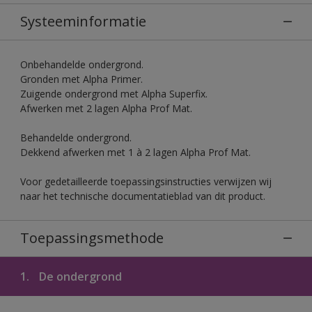
Systeeminformatie
Onbehandelde ondergrond.
Gronden met Alpha Primer.
Zuigende ondergrond met Alpha Superfix.
Afwerken met 2 lagen Alpha Prof Mat.
Behandelde ondergrond.
Dekkend afwerken met 1 à 2 lagen Alpha Prof Mat.
Voor gedetailleerde toepassingsinstructies verwijzen wij
naar het technische documentatieblad van dit product.
Toepassingsmethode
1.
De ondergrond