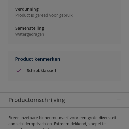
Verdunning
Product is gereed voor gebruik.
Samenstelling
Watergedragen
Product kenmerken
Schrobklasse 1
Productomschrijving
Breed inzetbare binnenmuurverf voor een grote diversiteit
aan schilderopdrachten. Extreem dekkend, soepel te