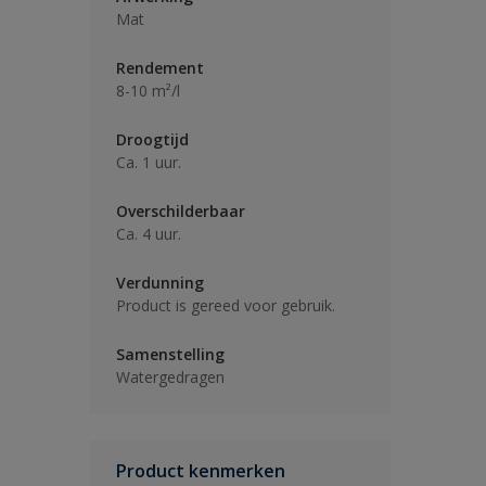
Mat
Rendement
8-10 m²/l
Droogtijd
Ca. 1 uur.
Overschilderbaar
Ca. 4 uur.
Verdunning
Product is gereed voor gebruik.
Samenstelling
Watergedragen
Product kenmerken