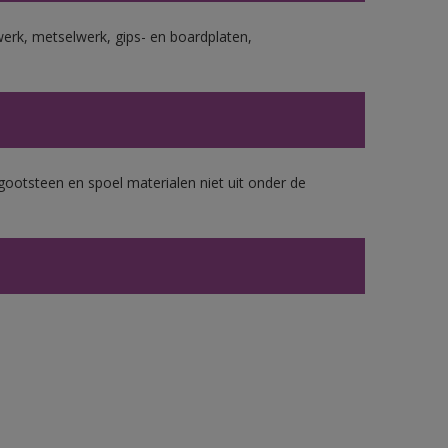
erk, metselwerk, gips- en boardplaten,
gootsteen en spoel materialen niet uit onder de