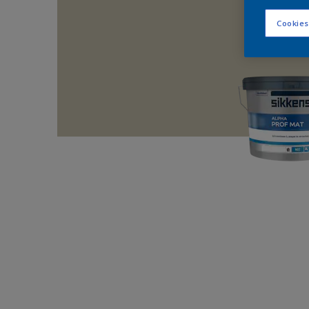
Cookies