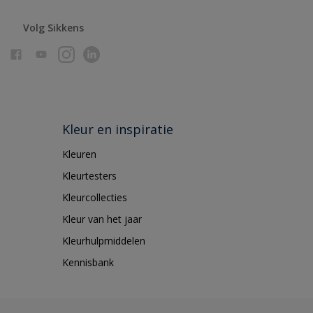
Volg Sikkens
Kleur en inspiratie
Kleuren
Kleurtesters
Kleurcollecties
Kleur van het jaar
Kleurhulpmiddelen
Kennisbank