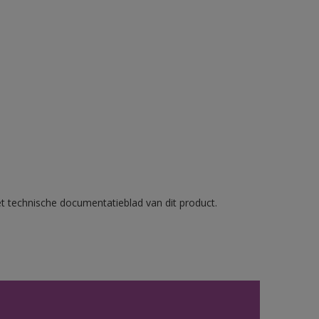
et technische documentatieblad van dit product.