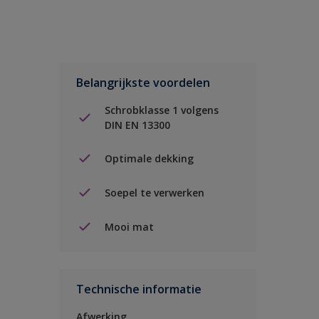
Belangrijkste voordelen
Schrobklasse 1 volgens
DIN EN 13300
Optimale dekking
Soepel te verwerken
Mooi mat
Technische informatie
Afwerking