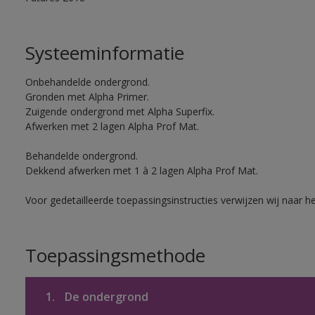
Systeeminformatie
Onbehandelde ondergrond.
Gronden met Alpha Primer.
Zuigende ondergrond met Alpha Superfix.
Afwerken met 2 lagen Alpha Prof Mat.
Behandelde ondergrond.
Dekkend afwerken met 1 à 2 lagen Alpha Prof Mat.
Voor gedetailleerde toepassingsinstructies verwijzen wij naar h
Toepassingsmethode
1.
De ondergrond