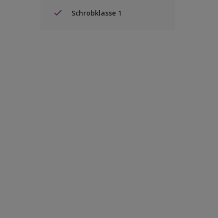
Schrobklasse 1