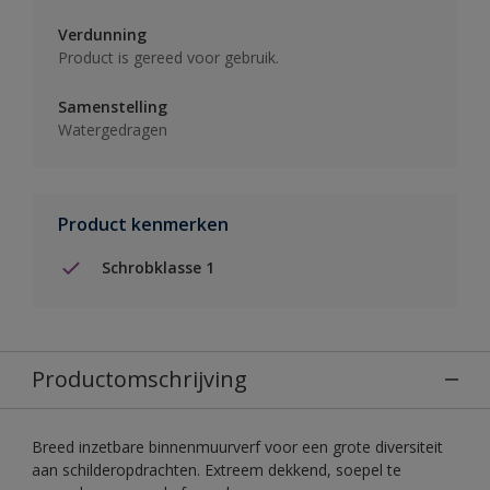
Verdunning
Product is gereed voor gebruik.
Samenstelling
Watergedragen
Product kenmerken
Schrobklasse 1
Productomschrijving
Breed inzetbare binnenmuurverf voor een grote diversiteit
aan schilderopdrachten. Extreem dekkend, soepel te