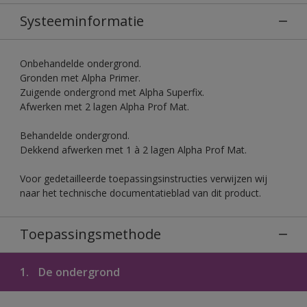
Systeeminformatie
Onbehandelde ondergrond.
Gronden met Alpha Primer.
Zuigende ondergrond met Alpha Superfix.
Afwerken met 2 lagen Alpha Prof Mat.
Behandelde ondergrond.
Dekkend afwerken met 1 à 2 lagen Alpha Prof Mat.
Voor gedetailleerde toepassingsinstructies verwijzen wij
naar het technische documentatieblad van dit product.
Toepassingsmethode
1.
De ondergrond