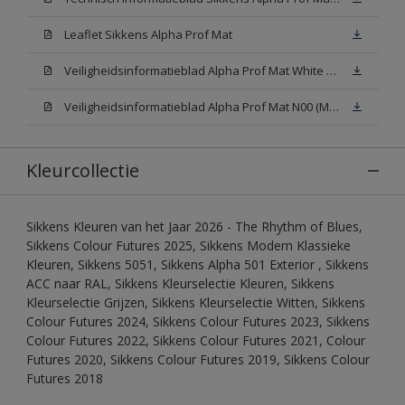
Leaflet Sikkens Alpha Prof Mat
Veiligheidsinformatieblad Alpha Prof Mat White W05 (MSDS)
Veiligheidsinformatieblad Alpha Prof Mat N00 (MSDS)
Kleurcollectie
Sikkens Kleuren van het Jaar 2026 - The Rhythm of Blues,
Sikkens Colour Futures 2025, Sikkens Modern Klassieke
Kleuren, Sikkens 5051, Sikkens Alpha 501 Exterior , Sikkens
ACC naar RAL, Sikkens Kleurselectie Kleuren, Sikkens
Kleurselectie Grijzen, Sikkens Kleurselectie Witten, Sikkens
Colour Futures 2024, Sikkens Colour Futures 2023, Sikkens
Colour Futures 2022, Sikkens Colour Futures 2021, Colour
Futures 2020, Sikkens Colour Futures 2019, Sikkens Colour
Futures 2018