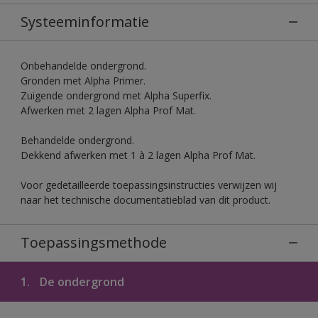
Systeeminformatie
Onbehandelde ondergrond.
Gronden met Alpha Primer.
Zuigende ondergrond met Alpha Superfix.
Afwerken met 2 lagen Alpha Prof Mat.
Behandelde ondergrond.
Dekkend afwerken met 1 à 2 lagen Alpha Prof Mat.
Voor gedetailleerde toepassingsinstructies verwijzen wij
naar het technische documentatieblad van dit product.
Toepassingsmethode
1.
De ondergrond