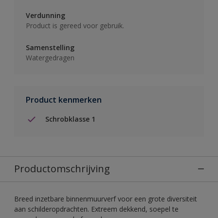
Verdunning
Product is gereed voor gebruik.
Samenstelling
Watergedragen
Product kenmerken
Schrobklasse 1
Productomschrijving
Breed inzetbare binnenmuurverf voor een grote diversiteit
aan schilderopdrachten. Extreem dekkend, soepel te