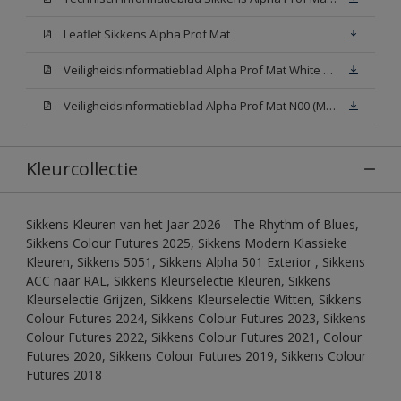
Leaflet Sikkens Alpha Prof Mat
Veiligheidsinformatieblad Alpha Prof Mat White W05 (MSDS)
Veiligheidsinformatieblad Alpha Prof Mat N00 (MSDS)
Kleurcollectie
Sikkens Kleuren van het Jaar 2026 - The Rhythm of Blues,
Sikkens Colour Futures 2025, Sikkens Modern Klassieke
Kleuren, Sikkens 5051, Sikkens Alpha 501 Exterior , Sikkens
ACC naar RAL, Sikkens Kleurselectie Kleuren, Sikkens
Kleurselectie Grijzen, Sikkens Kleurselectie Witten, Sikkens
Colour Futures 2024, Sikkens Colour Futures 2023, Sikkens
Colour Futures 2022, Sikkens Colour Futures 2021, Colour
Futures 2020, Sikkens Colour Futures 2019, Sikkens Colour
Futures 2018