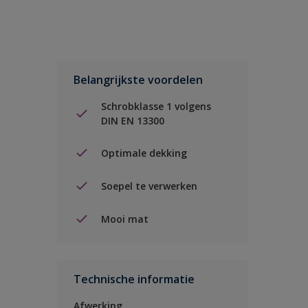
Belangrijkste voordelen
Schrobklasse 1 volgens
DIN EN 13300
Optimale dekking
Soepel te verwerken
Mooi mat
Technische informatie
Afwerking