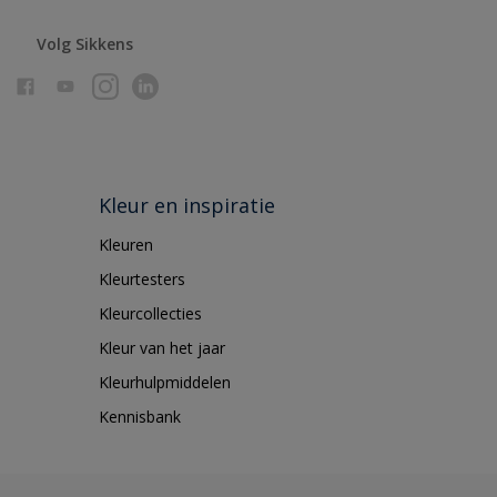
Volg Sikkens
Kleur en inspiratie
Kleuren
Kleurtesters
Kleurcollecties
Kleur van het jaar
Kleurhulpmiddelen
Kennisbank