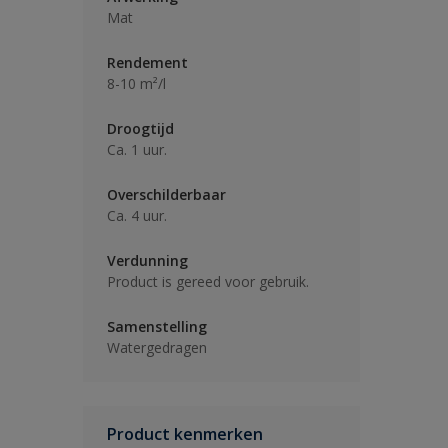
Mat
Rendement
8-10 m²/l
Droogtijd
Ca. 1 uur.
Overschilderbaar
Ca. 4 uur.
Verdunning
Product is gereed voor gebruik.
Samenstelling
Watergedragen
Product kenmerken