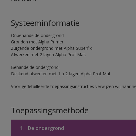
Systeeminformatie
Onbehandelde ondergrond.
Gronden met Alpha Primer.
Zuigende ondergrond met Alpha Superfix.
Afwerken met 2 lagen Alpha Prof Mat.
Behandelde ondergrond.
Dekkend afwerken met 1 à 2 lagen Alpha Prof Mat.
Voor gedetailleerde toepassingsinstructies verwijzen wij naar h
Toepassingsmethode
1.
De ondergrond