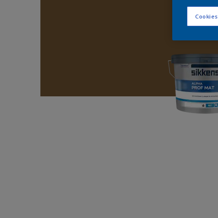
Cookies