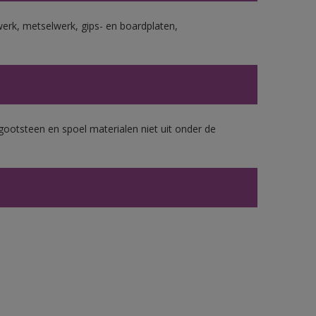
erk, metselwerk, gips- en boardplaten,
gootsteen en spoel materialen niet uit onder de