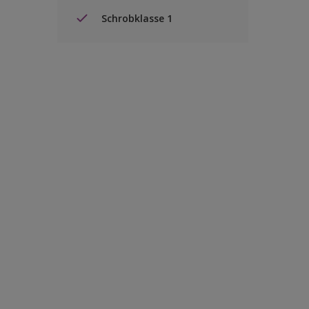
Schrobklasse 1