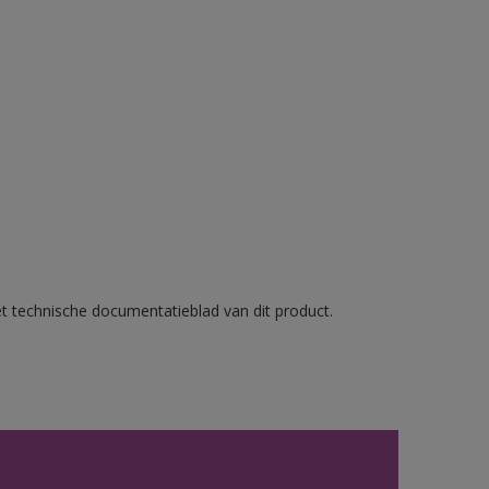
et technische documentatieblad van dit product.