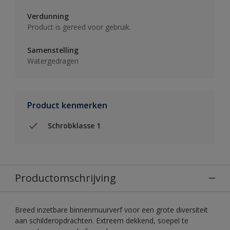
Verdunning
Product is gereed voor gebruik.
Samenstelling
Watergedragen
Product kenmerken
Schrobklasse 1
Productomschrijving
Breed inzetbare binnenmuurverf voor een grote diversiteit
aan schilderopdrachten. Extreem dekkend, soepel te