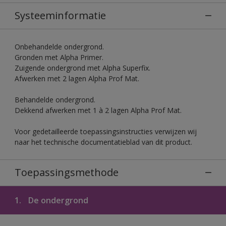
Systeeminformatie
Onbehandelde ondergrond.
Gronden met Alpha Primer.
Zuigende ondergrond met Alpha Superfix.
Afwerken met 2 lagen Alpha Prof Mat.
Behandelde ondergrond.
Dekkend afwerken met 1 à 2 lagen Alpha Prof Mat.
Voor gedetailleerde toepassingsinstructies verwijzen wij
naar het technische documentatieblad van dit product.
Toepassingsmethode
1.
De ondergrond