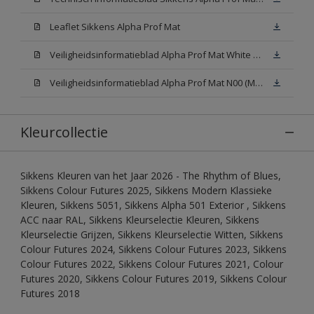
Leaflet Sikkens Alpha Prof Mat
Veiligheidsinformatieblad Alpha Prof Mat White W05 (MSDS)
Veiligheidsinformatieblad Alpha Prof Mat N00 (MSDS)
Kleurcollectie
Sikkens Kleuren van het Jaar 2026 - The Rhythm of Blues,
Sikkens Colour Futures 2025, Sikkens Modern Klassieke
Kleuren, Sikkens 5051, Sikkens Alpha 501 Exterior , Sikkens
ACC naar RAL, Sikkens Kleurselectie Kleuren, Sikkens
Kleurselectie Grijzen, Sikkens Kleurselectie Witten, Sikkens
Colour Futures 2024, Sikkens Colour Futures 2023, Sikkens
Colour Futures 2022, Sikkens Colour Futures 2021, Colour
Futures 2020, Sikkens Colour Futures 2019, Sikkens Colour
Futures 2018