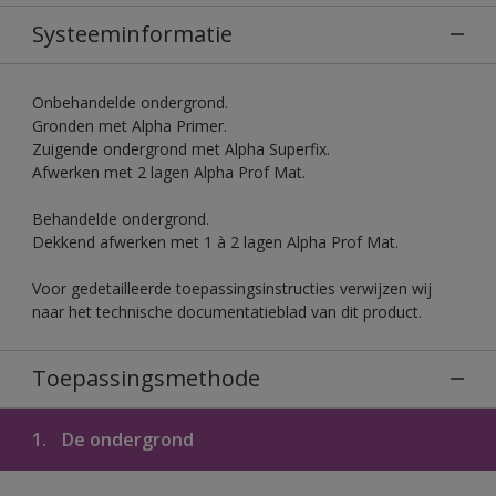
Systeeminformatie
Onbehandelde ondergrond.
Gronden met Alpha Primer.
Zuigende ondergrond met Alpha Superfix.
Afwerken met 2 lagen Alpha Prof Mat.
Behandelde ondergrond.
Dekkend afwerken met 1 à 2 lagen Alpha Prof Mat.
Voor gedetailleerde toepassingsinstructies verwijzen wij
naar het technische documentatieblad van dit product.
Toepassingsmethode
1.
De ondergrond