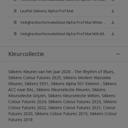
Leaflet Sikkens Alpha Prof Mat
Veiligheidsinformatieblad Alpha Prof Mat White W05 (MSDS)
Veiligheidsinformatieblad Alpha Prof Mat N00 (MSDS)
Kleurcollectie
Sikkens Kleuren van het Jaar 2026 - The Rhythm of Blues,
Sikkens Colour Futures 2025, Sikkens Modern Klassieke
Kleuren, Sikkens 5051, Sikkens Alpha 501 Exterior , Sikkens
ACC naar RAL, Sikkens Kleurselectie Kleuren, Sikkens
Kleurselectie Grijzen, Sikkens Kleurselectie Witten, Sikkens
Colour Futures 2024, Sikkens Colour Futures 2023, Sikkens
Colour Futures 2022, Sikkens Colour Futures 2021, Colour
Futures 2020, Sikkens Colour Futures 2019, Sikkens Colour
Futures 2018