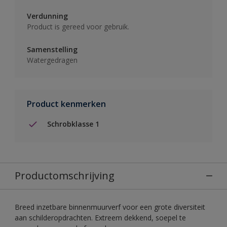
Verdunning
Product is gereed voor gebruik.
Samenstelling
Watergedragen
Product kenmerken
Schrobklasse 1
Productomschrijving
Breed inzetbare binnenmuurverf voor een grote diversiteit
aan schilderopdrachten. Extreem dekkend, soepel te