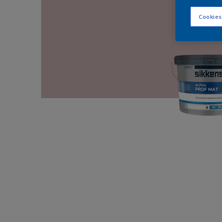
Cookies