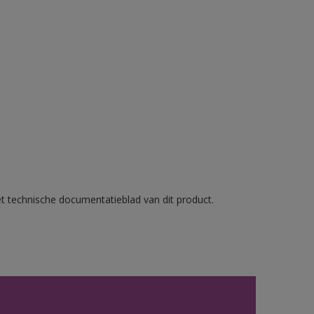
et technische documentatieblad van dit product.