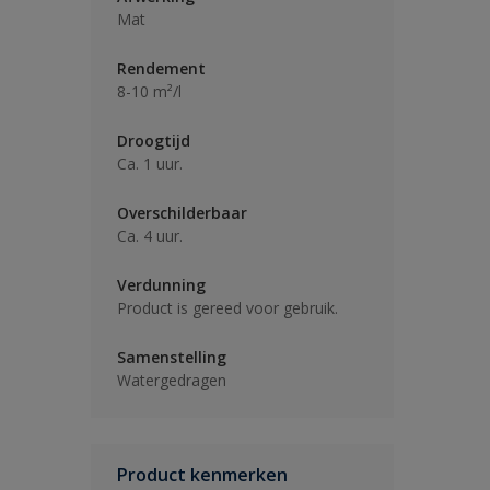
Mat
Rendement
8-10 m²/l
Droogtijd
Ca. 1 uur.
Overschilderbaar
Ca. 4 uur.
Verdunning
Product is gereed voor gebruik.
Samenstelling
Watergedragen
Product kenmerken