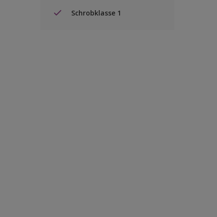
Schrobklasse 1