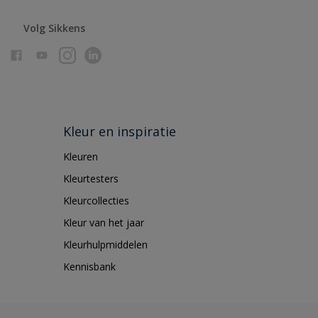
Volg Sikkens
Kleur en inspiratie
Kleuren
Kleurtesters
Kleurcollecties
Kleur van het jaar
Kleurhulpmiddelen
Kennisbank