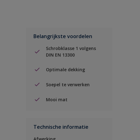
Belangrijkste voordelen
Schrobklasse 1 volgens
DIN EN 13300
Optimale dekking
Soepel te verwerken
Mooi mat
Technische informatie
Afwerking