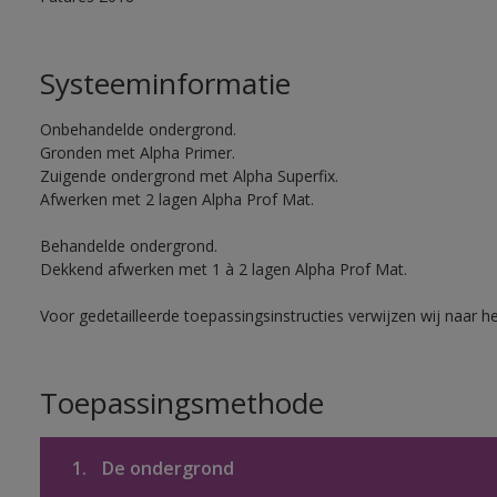
Systeeminformatie
Onbehandelde ondergrond.
Gronden met Alpha Primer.
Zuigende ondergrond met Alpha Superfix.
Afwerken met 2 lagen Alpha Prof Mat.
Behandelde ondergrond.
Dekkend afwerken met 1 à 2 lagen Alpha Prof Mat.
Voor gedetailleerde toepassingsinstructies verwijzen wij naar h
Toepassingsmethode
1.
De ondergrond