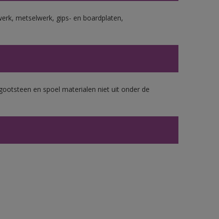
erk, metselwerk, gips- en boardplaten,
gootsteen en spoel materialen niet uit onder de