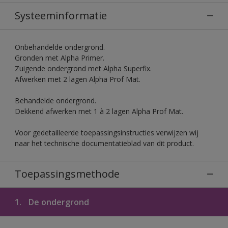
Systeeminformatie
Onbehandelde ondergrond.
Gronden met Alpha Primer.
Zuigende ondergrond met Alpha Superfix.
Afwerken met 2 lagen Alpha Prof Mat.
Behandelde ondergrond.
Dekkend afwerken met 1 à 2 lagen Alpha Prof Mat.
Voor gedetailleerde toepassingsinstructies verwijzen wij
naar het technische documentatieblad van dit product.
Toepassingsmethode
1.
De ondergrond