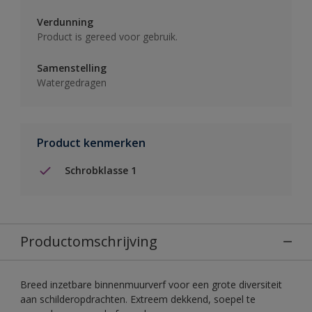
Verdunning
Product is gereed voor gebruik.
Samenstelling
Watergedragen
Product kenmerken
Schrobklasse 1
Productomschrijving
Breed inzetbare binnenmuurverf voor een grote diversiteit
aan schilderopdrachten. Extreem dekkend, soepel te