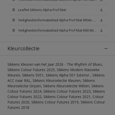
Leaflet Sikkens Alpha Prof Mat
Veiligheidsinformatieblad Alpha Prof Mat White W05 (MSDS)
Veiligheidsinformatieblad Alpha Prof Mat N00 (MSDS)
Kleurcollectie
Sikkens Kleuren van het Jaar 2026 - The Rhythm of Blues,
Sikkens Colour Futures 2025, Sikkens Modern Klassieke
Kleuren, Sikkens 5051, Sikkens Alpha 501 Exterior , Sikkens
ACC naar RAL, Sikkens Kleurselectie Kleuren, Sikkens
Kleurselectie Grijzen, Sikkens Kleurselectie Witten, Sikkens
Colour Futures 2024, Sikkens Colour Futures 2023, Sikkens
Colour Futures 2022, Sikkens Colour Futures 2021, Colour
Futures 2020, Sikkens Colour Futures 2019, Sikkens Colour
Futures 2018