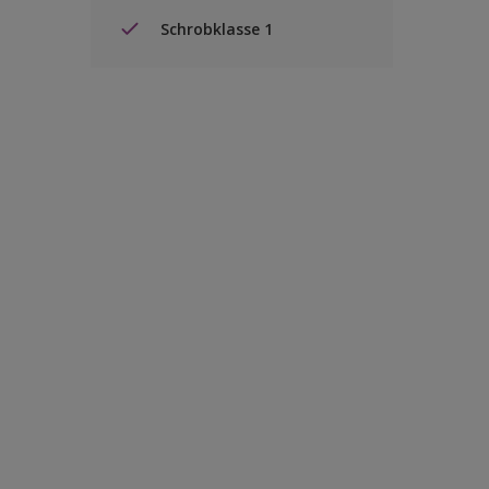
Schrobklasse 1