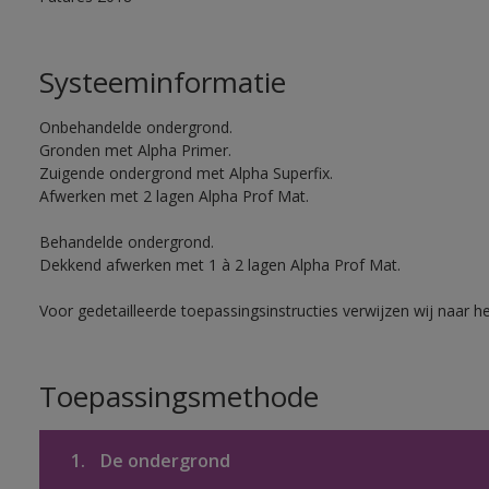
Systeeminformatie
Onbehandelde ondergrond.
Gronden met Alpha Primer.
Zuigende ondergrond met Alpha Superfix.
Afwerken met 2 lagen Alpha Prof Mat.
Behandelde ondergrond.
Dekkend afwerken met 1 à 2 lagen Alpha Prof Mat.
Voor gedetailleerde toepassingsinstructies verwijzen wij naar h
Toepassingsmethode
1.
De ondergrond