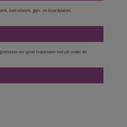
erk, metselwerk, gips- en boardplaten,
gootsteen en spoel materialen niet uit onder de