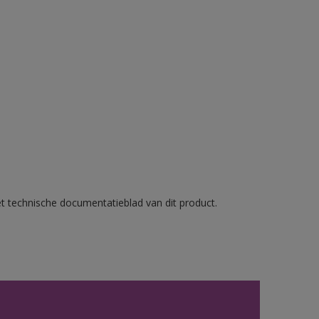
et technische documentatieblad van dit product.