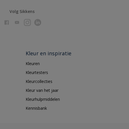
Volg Sikkens
Kleur en inspiratie
Kleuren
Kleurtesters
Kleurcollecties
Kleur van het jaar
Kleurhulpmiddelen
Kennisbank