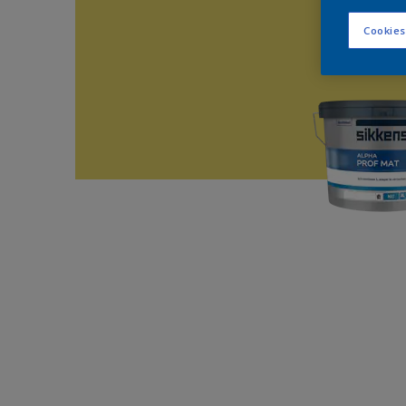
Cookies