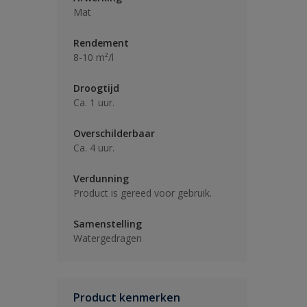
Mat
Rendement
8-10 m²/l
Droogtijd
Ca. 1 uur.
Overschilderbaar
Ca. 4 uur.
Verdunning
Product is gereed voor gebruik.
Samenstelling
Watergedragen
Product kenmerken