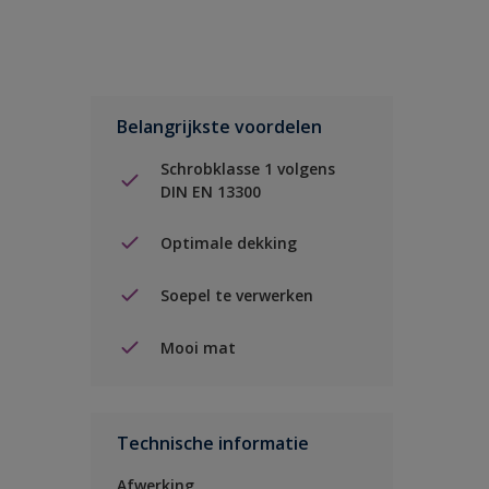
Belangrijkste voordelen
Schrobklasse 1 volgens
DIN EN 13300
Optimale dekking
Soepel te verwerken
Mooi mat
Technische informatie
Afwerking