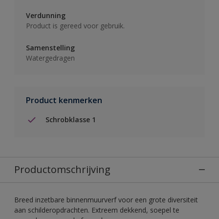
Verdunning
Product is gereed voor gebruik.
Samenstelling
Watergedragen
Product kenmerken
Schrobklasse 1
Productomschrijving
Breed inzetbare binnenmuurverf voor een grote diversiteit
aan schilderopdrachten. Extreem dekkend, soepel te