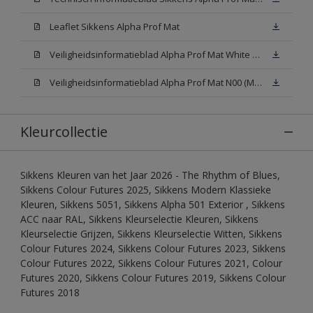
Leaflet Sikkens Alpha Prof Mat
Veiligheidsinformatieblad Alpha Prof Mat White W05 (MSDS)
Veiligheidsinformatieblad Alpha Prof Mat N00 (MSDS)
Kleurcollectie
Sikkens Kleuren van het Jaar 2026 - The Rhythm of Blues,
Sikkens Colour Futures 2025, Sikkens Modern Klassieke
Kleuren, Sikkens 5051, Sikkens Alpha 501 Exterior , Sikkens
ACC naar RAL, Sikkens Kleurselectie Kleuren, Sikkens
Kleurselectie Grijzen, Sikkens Kleurselectie Witten, Sikkens
Colour Futures 2024, Sikkens Colour Futures 2023, Sikkens
Colour Futures 2022, Sikkens Colour Futures 2021, Colour
Futures 2020, Sikkens Colour Futures 2019, Sikkens Colour
Futures 2018