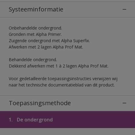
Systeeminformatie
Onbehandelde ondergrond.
Gronden met Alpha Primer.
Zuigende ondergrond met Alpha Superfix.
Afwerken met 2 lagen Alpha Prof Mat.
Behandelde ondergrond.
Dekkend afwerken met 1 à 2 lagen Alpha Prof Mat.
Voor gedetailleerde toepassingsinstructies verwijzen wij
naar het technische documentatieblad van dit product.
Toepassingsmethode
1.
De ondergrond