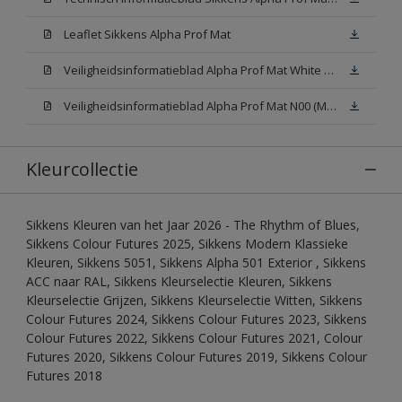
Leaflet Sikkens Alpha Prof Mat
Veiligheidsinformatieblad Alpha Prof Mat White W05 (MSDS)
Veiligheidsinformatieblad Alpha Prof Mat N00 (MSDS)
Kleurcollectie
Sikkens Kleuren van het Jaar 2026 - The Rhythm of Blues,
Sikkens Colour Futures 2025, Sikkens Modern Klassieke
Kleuren, Sikkens 5051, Sikkens Alpha 501 Exterior , Sikkens
ACC naar RAL, Sikkens Kleurselectie Kleuren, Sikkens
Kleurselectie Grijzen, Sikkens Kleurselectie Witten, Sikkens
Colour Futures 2024, Sikkens Colour Futures 2023, Sikkens
Colour Futures 2022, Sikkens Colour Futures 2021, Colour
Futures 2020, Sikkens Colour Futures 2019, Sikkens Colour
Futures 2018