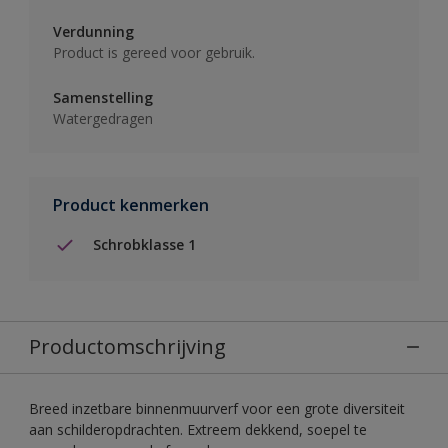
Verdunning
Product is gereed voor gebruik.
Samenstelling
Watergedragen
Product kenmerken
Schrobklasse 1
Productomschrijving
Breed inzetbare binnenmuurverf voor een grote diversiteit
aan schilderopdrachten. Extreem dekkend, soepel te