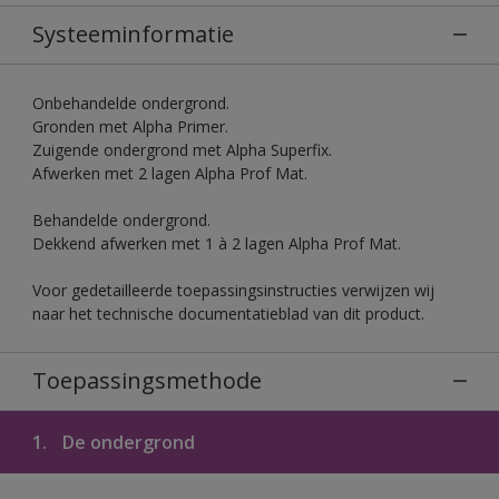
Systeeminformatie
Onbehandelde ondergrond.
Gronden met Alpha Primer.
Zuigende ondergrond met Alpha Superfix.
Afwerken met 2 lagen Alpha Prof Mat.
Behandelde ondergrond.
Dekkend afwerken met 1 à 2 lagen Alpha Prof Mat.
Voor gedetailleerde toepassingsinstructies verwijzen wij
naar het technische documentatieblad van dit product.
Toepassingsmethode
1.
De ondergrond