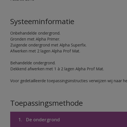
Systeeminformatie
Onbehandelde ondergrond.
Gronden met Alpha Primer.
Zuigende ondergrond met Alpha Superfix.
Afwerken met 2 lagen Alpha Prof Mat.
Behandelde ondergrond.
Dekkend afwerken met 1 à 2 lagen Alpha Prof Mat.
Voor gedetailleerde toepassingsinstructies verwijzen wij naar h
Toepassingsmethode
1.
De ondergrond