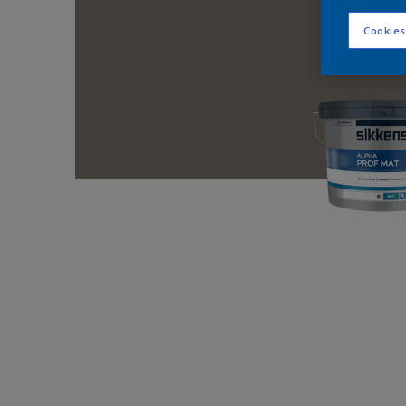
Cookies