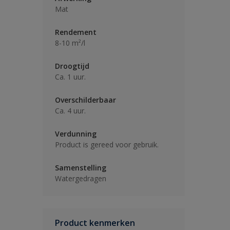
Mat
Rendement
8-10 m²/l
Droogtijd
Ca. 1 uur.
Overschilderbaar
Ca. 4 uur.
Verdunning
Product is gereed voor gebruik.
Samenstelling
Watergedragen
Product kenmerken