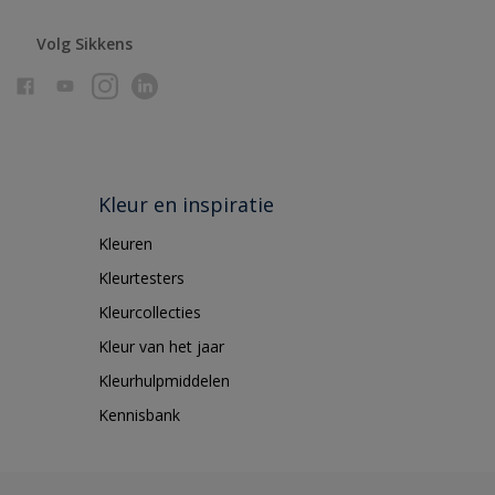
Volg Sikkens
Kleur en inspiratie
Kleuren
Kleurtesters
Kleurcollecties
Kleur van het jaar
Kleurhulpmiddelen
Kennisbank