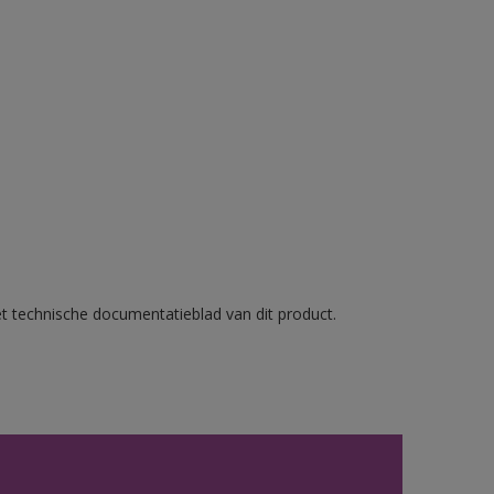
et technische documentatieblad van dit product.