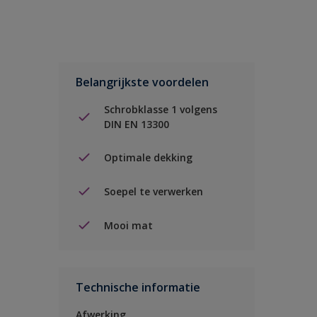
Belangrijkste voordelen
Schrobklasse 1 volgens
DIN EN 13300
Optimale dekking
Soepel te verwerken
Mooi mat
Technische informatie
Afwerking