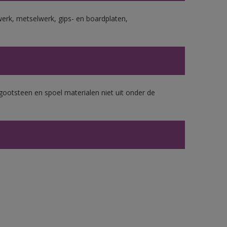
erk, metselwerk, gips- en boardplaten,
gootsteen en spoel materialen niet uit onder de