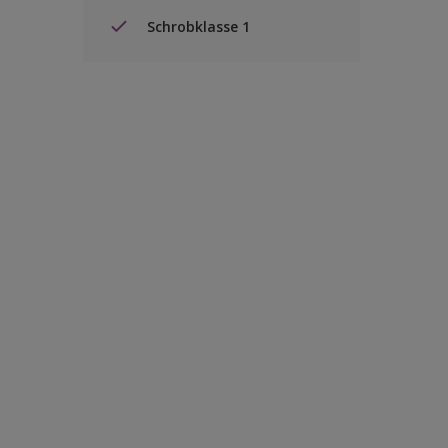
Schrobklasse 1