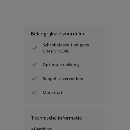
Belangrijkste voordelen
Schrobklasse 1 volgens
DIN EN 13300
Optimale dekking
Soepel te verwerken
Mooi mat
Technische informatie
Afwerking