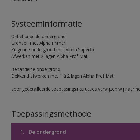
Systeeminformatie
Onbehandelde ondergrond.
Gronden met Alpha Primer.
Zuigende ondergrond met Alpha Superfix.
Afwerken met 2 lagen Alpha Prof Mat.
Behandelde ondergrond.
Dekkend afwerken met 1 à 2 lagen Alpha Prof Mat.
Voor gedetailleerde toepassingsinstructies verwijzen wij naar h
Toepassingsmethode
1.
De ondergrond