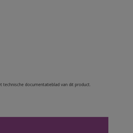
et technische documentatieblad van dit product.