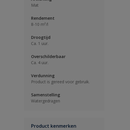
Mat
Rendement
8-10 m²/l
Droogtijd
Ca. 1 uur.
Overschilderbaar
Ca. 4 uur.
Verdunning
Product is gereed voor gebruik.
Samenstelling
Watergedragen
Product kenmerken