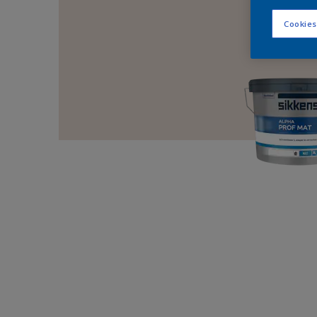
Cookies