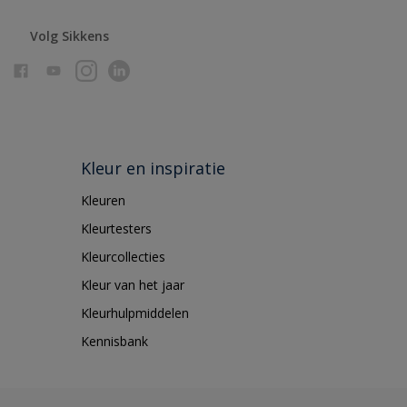
Volg Sikkens
Kleur en inspiratie
Kleuren
Kleurtesters
Kleurcollecties
Kleur van het jaar
Kleurhulpmiddelen
Kennisbank