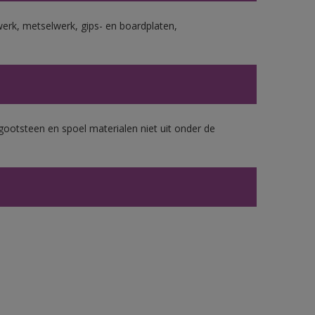
erk, metselwerk, gips- en boardplaten,
gootsteen en spoel materialen niet uit onder de