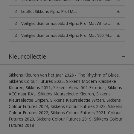
Leaflet Sikkens Alpha Prof Mat
Veiligheidsinformatieblad Alpha Prof Mat White W05 (MSDS)
Veiligheidsinformatieblad Alpha Prof Mat N00 (MSDS)
Kleurcollectie
Sikkens Kleuren van het Jaar 2026 - The Rhythm of Blues,
Sikkens Colour Futures 2025, Sikkens Modern Klassieke
Kleuren, Sikkens 5051, Sikkens Alpha 501 Exterior , Sikkens
ACC naar RAL, Sikkens Kleurselectie Kleuren, Sikkens
Kleurselectie Grijzen, Sikkens Kleurselectie Witten, Sikkens
Colour Futures 2024, Sikkens Colour Futures 2023, Sikkens
Colour Futures 2022, Sikkens Colour Futures 2021, Colour
Futures 2020, Sikkens Colour Futures 2019, Sikkens Colour
Futures 2018