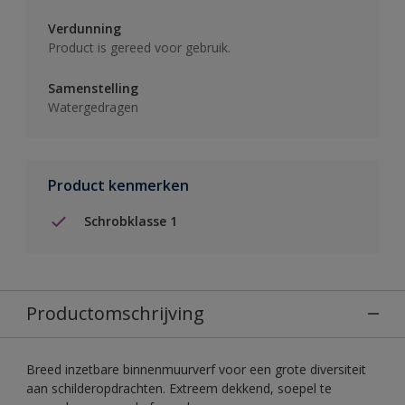
Verdunning
Product is gereed voor gebruik.
Samenstelling
Watergedragen
Product kenmerken
Schrobklasse 1
Productomschrijving
Breed inzetbare binnenmuurverf voor een grote diversiteit
aan schilderopdrachten. Extreem dekkend, soepel te