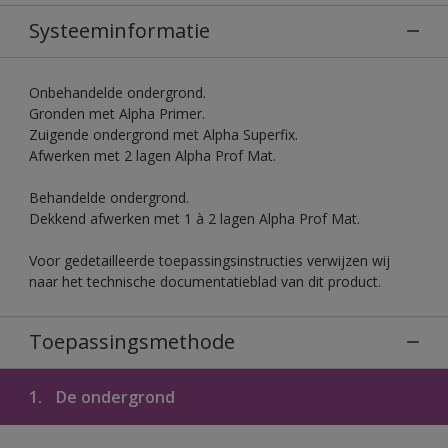
Systeeminformatie
Onbehandelde ondergrond.
Gronden met Alpha Primer.
Zuigende ondergrond met Alpha Superfix.
Afwerken met 2 lagen Alpha Prof Mat.
Behandelde ondergrond.
Dekkend afwerken met 1 à 2 lagen Alpha Prof Mat.
Voor gedetailleerde toepassingsinstructies verwijzen wij
naar het technische documentatieblad van dit product.
Toepassingsmethode
1.
De ondergrond