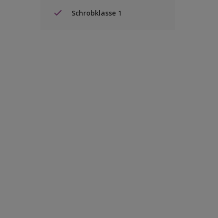
Schrobklasse 1