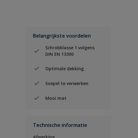
Belangrijkste voordelen
Schrobklasse 1 volgens
DIN EN 13300
Optimale dekking
Soepel te verwerken
Mooi mat
Technische informatie
Afwerking