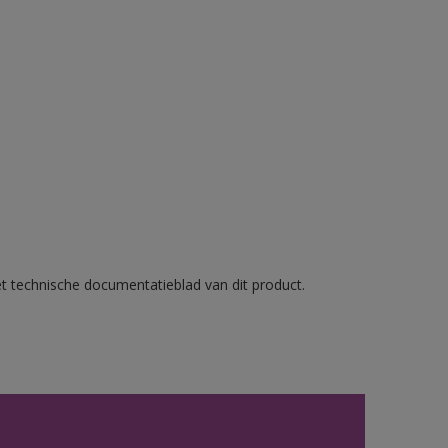
et technische documentatieblad van dit product.