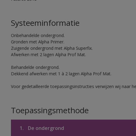
Systeeminformatie
Onbehandelde ondergrond.
Gronden met Alpha Primer.
Zuigende ondergrond met Alpha Superfix.
Afwerken met 2 lagen Alpha Prof Mat.
Behandelde ondergrond.
Dekkend afwerken met 1 à 2 lagen Alpha Prof Mat.
Voor gedetailleerde toepassingsinstructies verwijzen wij naar h
Toepassingsmethode
1.
De ondergrond