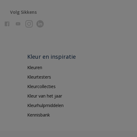
Volg Sikkens
Kleur en inspiratie
Kleuren
Kleurtesters
Kleurcollecties
Kleur van het jaar
Kleurhulpmiddelen
Kennisbank