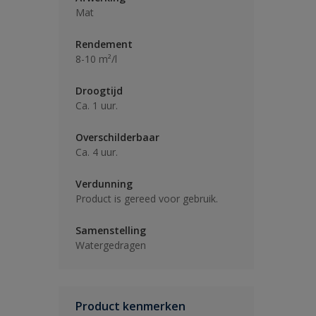
Mat
Rendement
8-10 m²/l
Droogtijd
Ca. 1 uur.
Overschilderbaar
Ca. 4 uur.
Verdunning
Product is gereed voor gebruik.
Samenstelling
Watergedragen
Product kenmerken