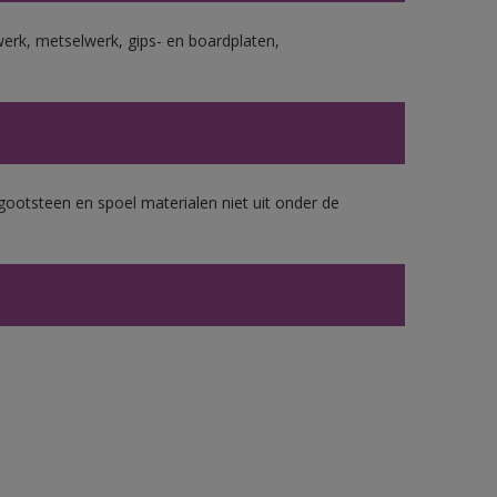
erk, metselwerk, gips- en boardplaten,
gootsteen en spoel materialen niet uit onder de