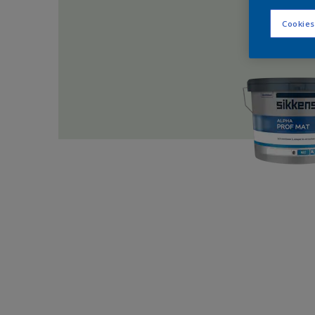
Cookies