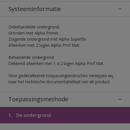
Systeeminformatie
Onbehandelde ondergrond.
Gronden met Alpha Primer.
Zuigende ondergrond met Alpha Superfix.
Afwerken met 2 lagen Alpha Prof Mat.
Behandelde ondergrond.
Dekkend afwerken met 1 à 2 lagen Alpha Prof Mat.
Voor gedetailleerde toepassingsinstructies verwijzen wij
naar het technische documentatieblad van dit product.
Toepassingsmethode
1.
De ondergrond