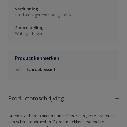
Verdunning
Product is gereed voor gebruik.
Samenstelling
Watergedragen
Product kenmerken
Schrobklasse 1
Productomschrijving
Breed inzetbare binnenmuurverf voor een grote diversiteit
aan schilderopdrachten. Extreem dekkend, soepel te