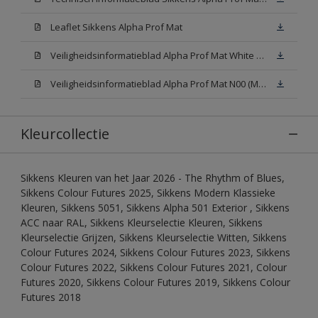
Leaflet Sikkens Alpha Prof Mat
Veiligheidsinformatieblad Alpha Prof Mat White W05 (MSDS)
Veiligheidsinformatieblad Alpha Prof Mat N00 (MSDS)
Kleurcollectie
Sikkens Kleuren van het Jaar 2026 - The Rhythm of Blues,
Sikkens Colour Futures 2025, Sikkens Modern Klassieke
Kleuren, Sikkens 5051, Sikkens Alpha 501 Exterior , Sikkens
ACC naar RAL, Sikkens Kleurselectie Kleuren, Sikkens
Kleurselectie Grijzen, Sikkens Kleurselectie Witten, Sikkens
Colour Futures 2024, Sikkens Colour Futures 2023, Sikkens
Colour Futures 2022, Sikkens Colour Futures 2021, Colour
Futures 2020, Sikkens Colour Futures 2019, Sikkens Colour
Futures 2018