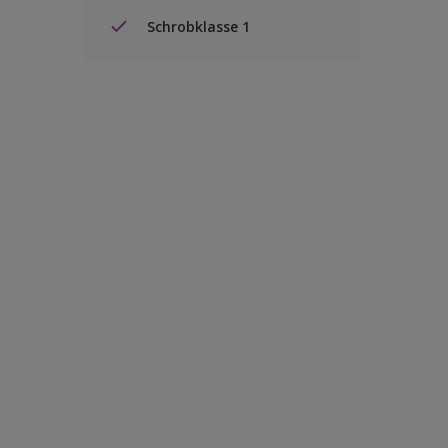
Schrobklasse 1