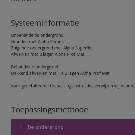
Systeeminformatie
Onbehandelde ondergrond.
Gronden met Alpha Primer.
Zuigende ondergrond met Alpha Superfix.
Afwerken met 2 lagen Alpha Prof Mat.
Behandelde ondergrond.
Dekkend afwerken met 1 à 2 lagen Alpha Prof Mat.
Voor gedetailleerde toepassingsinstructies verwijzen wij naar h
Toepassingsmethode
1.
De ondergrond