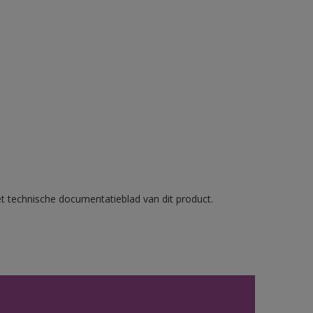
et technische documentatieblad van dit product.