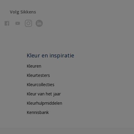
Volg Sikkens
Kleur en inspiratie
Kleuren
Kleurtesters
Kleurcollecties
Kleur van het jaar
Kleurhulpmiddelen
Kennisbank