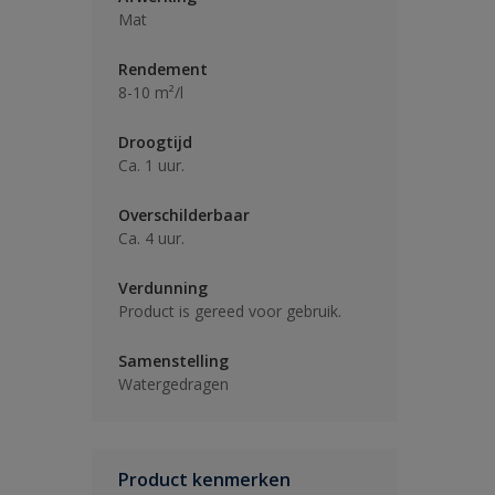
Mat
Rendement
8-10 m²/l
Droogtijd
Ca. 1 uur.
Overschilderbaar
Ca. 4 uur.
Verdunning
Product is gereed voor gebruik.
Samenstelling
Watergedragen
Product kenmerken