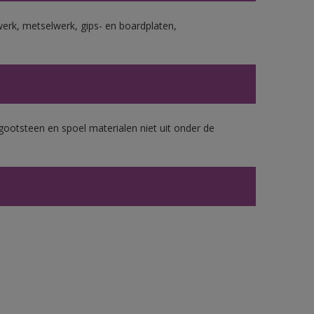
erk, metselwerk, gips- en boardplaten,
gootsteen en spoel materialen niet uit onder de