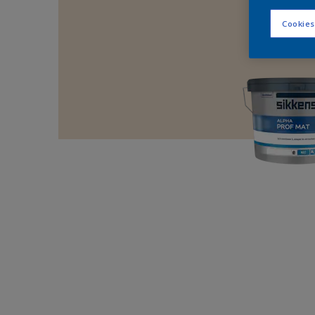
Cookies