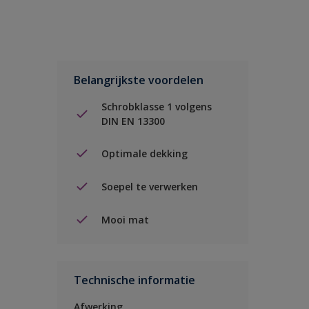
Belangrijkste voordelen
Schrobklasse 1 volgens
DIN EN 13300
Optimale dekking
Soepel te verwerken
Mooi mat
Technische informatie
Afwerking