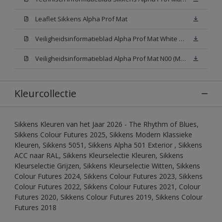
Leaflet Sikkens Alpha Prof Mat
Veiligheidsinformatieblad Alpha Prof Mat White W05 (MSDS)
Veiligheidsinformatieblad Alpha Prof Mat N00 (MSDS)
Kleurcollectie
Sikkens Kleuren van het Jaar 2026 - The Rhythm of Blues,
Sikkens Colour Futures 2025, Sikkens Modern Klassieke
Kleuren, Sikkens 5051, Sikkens Alpha 501 Exterior , Sikkens
ACC naar RAL, Sikkens Kleurselectie Kleuren, Sikkens
Kleurselectie Grijzen, Sikkens Kleurselectie Witten, Sikkens
Colour Futures 2024, Sikkens Colour Futures 2023, Sikkens
Colour Futures 2022, Sikkens Colour Futures 2021, Colour
Futures 2020, Sikkens Colour Futures 2019, Sikkens Colour
Futures 2018