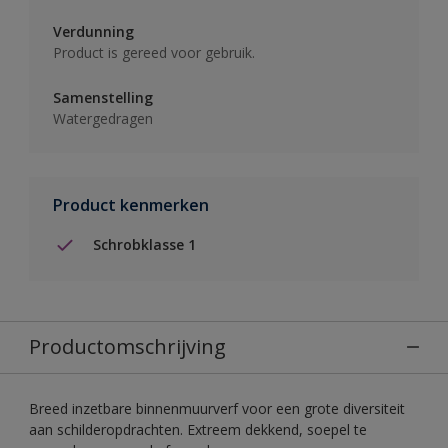
Verdunning
Product is gereed voor gebruik.
Samenstelling
Watergedragen
Product kenmerken
Schrobklasse 1
Productomschrijving
Breed inzetbare binnenmuurverf voor een grote diversiteit
aan schilderopdrachten. Extreem dekkend, soepel te