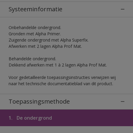
Systeeminformatie
Onbehandelde ondergrond.
Gronden met Alpha Primer.
Zuigende ondergrond met Alpha Superfix.
Afwerken met 2 lagen Alpha Prof Mat.
Behandelde ondergrond.
Dekkend afwerken met 1 à 2 lagen Alpha Prof Mat.
Voor gedetailleerde toepassingsinstructies verwijzen wij
naar het technische documentatieblad van dit product.
Toepassingsmethode
1.
De ondergrond