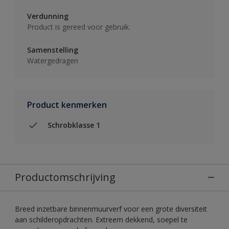
Verdunning
Product is gereed voor gebruik.
Samenstelling
Watergedragen
Product kenmerken
Schrobklasse 1
Productomschrijving
Breed inzetbare binnenmuurverf voor een grote diversiteit
aan schilderopdrachten. Extreem dekkend, soepel te