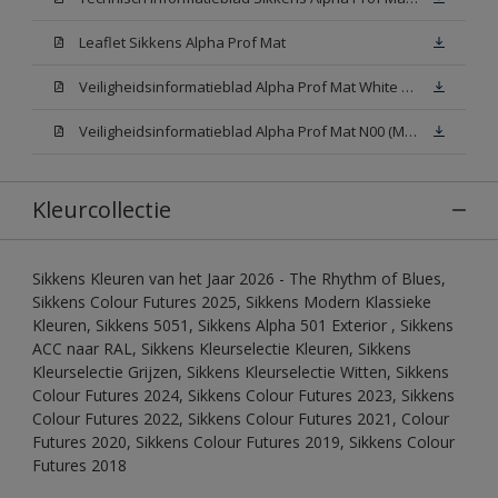
Leaflet Sikkens Alpha Prof Mat
Veiligheidsinformatieblad Alpha Prof Mat White W05 (MSDS)
Veiligheidsinformatieblad Alpha Prof Mat N00 (MSDS)
Kleurcollectie
Sikkens Kleuren van het Jaar 2026 - The Rhythm of Blues,
Sikkens Colour Futures 2025, Sikkens Modern Klassieke
Kleuren, Sikkens 5051, Sikkens Alpha 501 Exterior , Sikkens
ACC naar RAL, Sikkens Kleurselectie Kleuren, Sikkens
Kleurselectie Grijzen, Sikkens Kleurselectie Witten, Sikkens
Colour Futures 2024, Sikkens Colour Futures 2023, Sikkens
Colour Futures 2022, Sikkens Colour Futures 2021, Colour
Futures 2020, Sikkens Colour Futures 2019, Sikkens Colour
Futures 2018