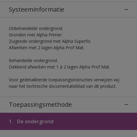
Systeeminformatie
Onbehandelde ondergrond.
Gronden met Alpha Primer.
Zuigende ondergrond met Alpha Superfix.
Afwerken met 2 lagen Alpha Prof Mat.
Behandelde ondergrond.
Dekkend afwerken met 1 à 2 lagen Alpha Prof Mat.
Voor gedetailleerde toepassingsinstructies verwijzen wij
naar het technische documentatieblad van dit product.
Toepassingsmethode
1.
De ondergrond