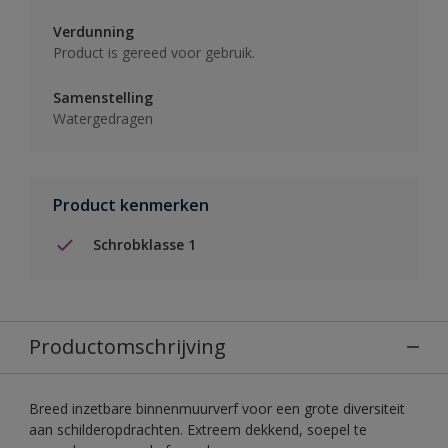
Verdunning
Product is gereed voor gebruik.
Samenstelling
Watergedragen
Product kenmerken
Schrobklasse 1
Productomschrijving
Breed inzetbare binnenmuurverf voor een grote diversiteit
aan schilderopdrachten. Extreem dekkend, soepel te