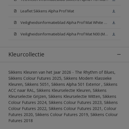
Leaflet Sikkens Alpha Prof Mat
Veiligheidsinformatieblad Alpha Prof Mat White W05 (MSDS)
Veiligheidsinformatieblad Alpha Prof Mat N00 (MSDS)
Kleurcollectie
Sikkens Kleuren van het Jaar 2026 - The Rhythm of Blues,
Sikkens Colour Futures 2025, Sikkens Modern Klassieke
Kleuren, Sikkens 5051, Sikkens Alpha 501 Exterior , Sikkens
ACC naar RAL, Sikkens Kleurselectie Kleuren, Sikkens
Kleurselectie Grijzen, Sikkens Kleurselectie Witten, Sikkens
Colour Futures 2024, Sikkens Colour Futures 2023, Sikkens
Colour Futures 2022, Sikkens Colour Futures 2021, Colour
Futures 2020, Sikkens Colour Futures 2019, Sikkens Colour
Futures 2018