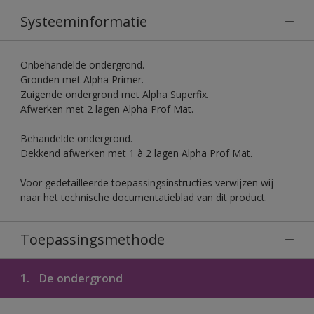
Systeeminformatie
Onbehandelde ondergrond.
Gronden met Alpha Primer.
Zuigende ondergrond met Alpha Superfix.
Afwerken met 2 lagen Alpha Prof Mat.
Behandelde ondergrond.
Dekkend afwerken met 1 à 2 lagen Alpha Prof Mat.
Voor gedetailleerde toepassingsinstructies verwijzen wij
naar het technische documentatieblad van dit product.
Toepassingsmethode
1.
De ondergrond