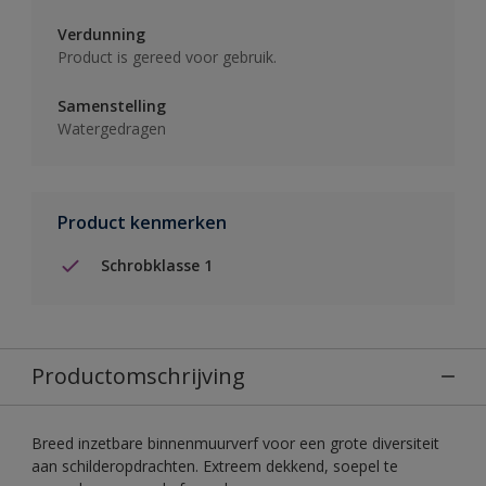
Verdunning
Product is gereed voor gebruik.
Samenstelling
Watergedragen
Product kenmerken
Schrobklasse 1
Productomschrijving
Breed inzetbare binnenmuurverf voor een grote diversiteit
aan schilderopdrachten. Extreem dekkend, soepel te