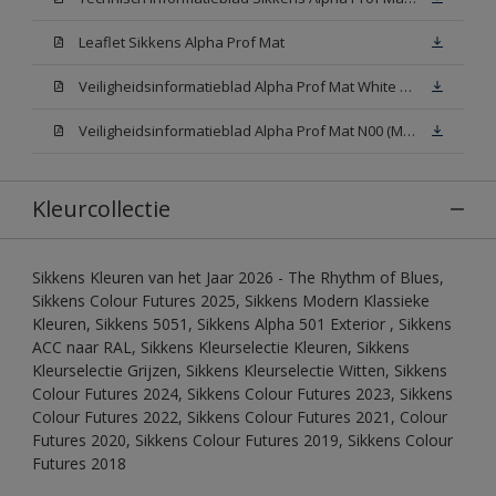
Leaflet Sikkens Alpha Prof Mat
Veiligheidsinformatieblad Alpha Prof Mat White W05 (MSDS)
Veiligheidsinformatieblad Alpha Prof Mat N00 (MSDS)
Kleurcollectie
Sikkens Kleuren van het Jaar 2026 - The Rhythm of Blues,
Sikkens Colour Futures 2025, Sikkens Modern Klassieke
Kleuren, Sikkens 5051, Sikkens Alpha 501 Exterior , Sikkens
ACC naar RAL, Sikkens Kleurselectie Kleuren, Sikkens
Kleurselectie Grijzen, Sikkens Kleurselectie Witten, Sikkens
Colour Futures 2024, Sikkens Colour Futures 2023, Sikkens
Colour Futures 2022, Sikkens Colour Futures 2021, Colour
Futures 2020, Sikkens Colour Futures 2019, Sikkens Colour
Futures 2018