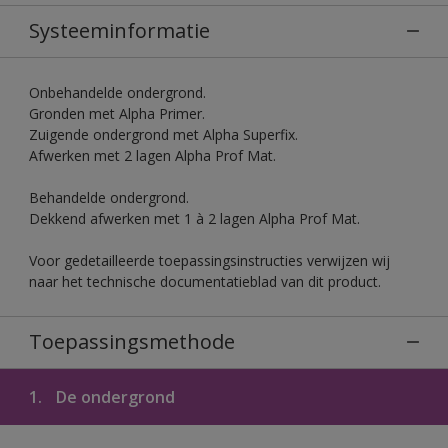
Systeeminformatie
Onbehandelde ondergrond.
Gronden met Alpha Primer.
Zuigende ondergrond met Alpha Superfix.
Afwerken met 2 lagen Alpha Prof Mat.
Behandelde ondergrond.
Dekkend afwerken met 1 à 2 lagen Alpha Prof Mat.
Voor gedetailleerde toepassingsinstructies verwijzen wij
naar het technische documentatieblad van dit product.
Toepassingsmethode
1.
De ondergrond