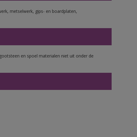
erk, metselwerk, gips- en boardplaten,
gootsteen en spoel materialen niet uit onder de