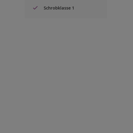
Schrobklasse 1