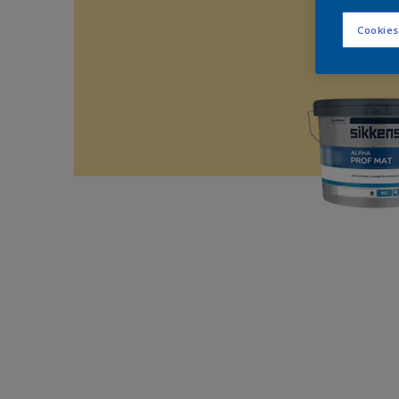
Cookies