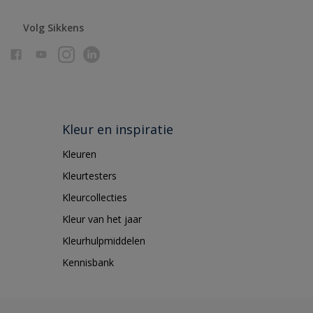
Volg Sikkens
Kleur en inspiratie
Kleuren
Kleurtesters
Kleurcollecties
Kleur van het jaar
Kleurhulpmiddelen
Kennisbank