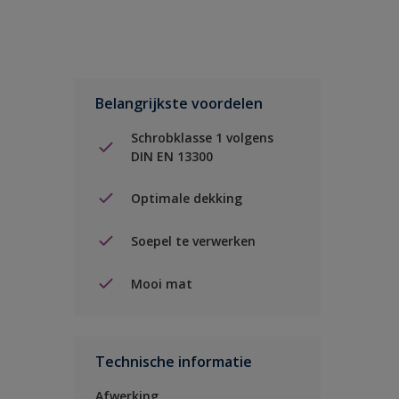
Belangrijkste voordelen
Schrobklasse 1 volgens
DIN EN 13300
Optimale dekking
Soepel te verwerken
Mooi mat
Technische informatie
Afwerking