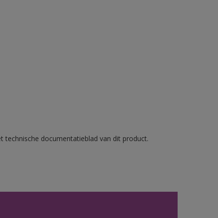
et technische documentatieblad van dit product.