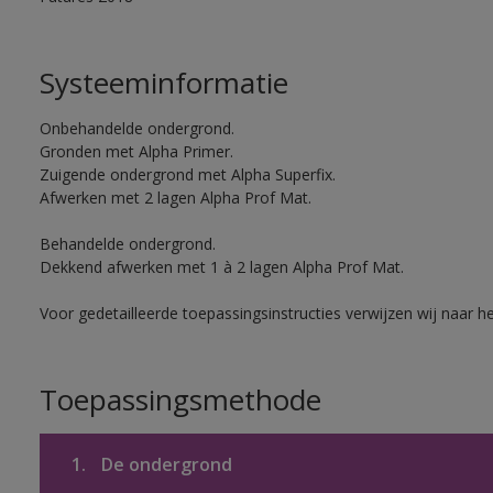
Systeeminformatie
Onbehandelde ondergrond.
Gronden met Alpha Primer.
Zuigende ondergrond met Alpha Superfix.
Afwerken met 2 lagen Alpha Prof Mat.
Behandelde ondergrond.
Dekkend afwerken met 1 à 2 lagen Alpha Prof Mat.
Voor gedetailleerde toepassingsinstructies verwijzen wij naar h
Toepassingsmethode
1.
De ondergrond