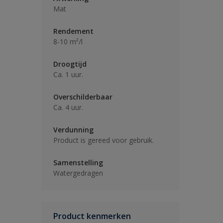
Mat
Rendement
8-10 m²/l
Droogtijd
Ca. 1 uur.
Overschilderbaar
Ca. 4 uur.
Verdunning
Product is gereed voor gebruik.
Samenstelling
Watergedragen
Product kenmerken