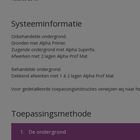
Systeeminformatie
Onbehandelde ondergrond.
Gronden met Alpha Primer.
Zuigende ondergrond met Alpha Superfix.
Afwerken met 2 lagen Alpha Prof Mat.
Behandelde ondergrond.
Dekkend afwerken met 1 à 2 lagen Alpha Prof Mat.
Voor gedetailleerde toepassingsinstructies verwijzen wij naar h
Toepassingsmethode
1.
De ondergrond