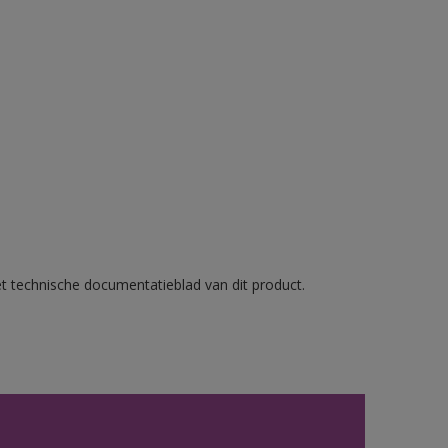
et technische documentatieblad van dit product.