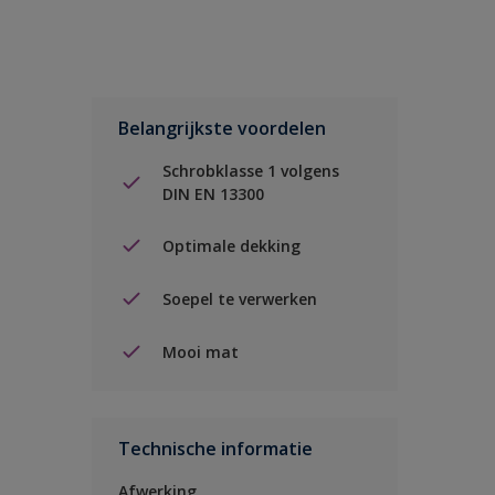
Belangrijkste voordelen
Schrobklasse 1 volgens
DIN EN 13300
Optimale dekking
Soepel te verwerken
Mooi mat
Technische informatie
Afwerking