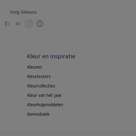
Volg Sikkens
Kleur en inspiratie
Kleuren
Kleurtesters
Kleurcollecties
Kleur van het jaar
Kleurhulpmiddelen
Kennisbank