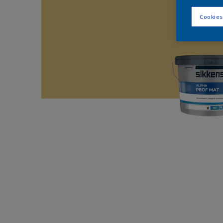
Cookies