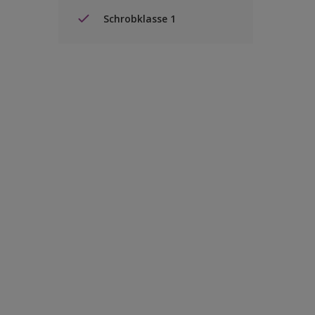
Schrobklasse 1