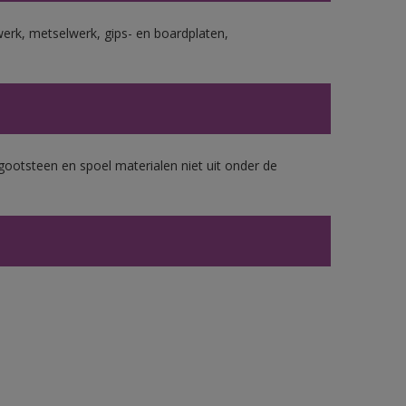
erk, metselwerk, gips- en boardplaten,
gootsteen en spoel materialen niet uit onder de