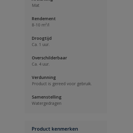
Mat
Rendement
8-10 m²/l
Droogtijd
Ca. 1 uur.
Overschilderbaar
Ca. 4 uur.
Verdunning
Product is gereed voor gebruik.
Samenstelling
Watergedragen
Product kenmerken