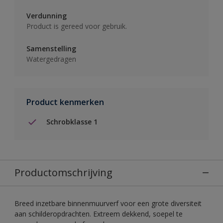
Verdunning
Product is gereed voor gebruik.
Samenstelling
Watergedragen
Product kenmerken
Schrobklasse 1
Productomschrijving
Breed inzetbare binnenmuurverf voor een grote diversiteit
aan schilderopdrachten. Extreem dekkend, soepel te