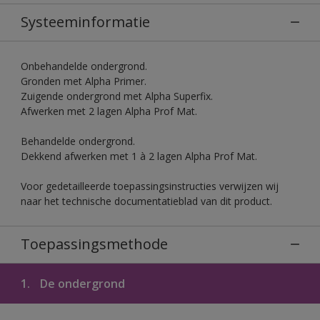
Systeeminformatie
Onbehandelde ondergrond.
Gronden met Alpha Primer.
Zuigende ondergrond met Alpha Superfix.
Afwerken met 2 lagen Alpha Prof Mat.
Behandelde ondergrond.
Dekkend afwerken met 1 à 2 lagen Alpha Prof Mat.
Voor gedetailleerde toepassingsinstructies verwijzen wij
naar het technische documentatieblad van dit product.
Toepassingsmethode
1.
De ondergrond