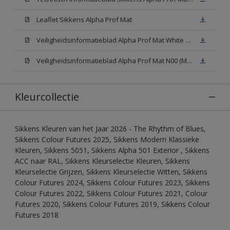
Leaflet Sikkens Alpha Prof Mat
Veiligheidsinformatieblad Alpha Prof Mat White W05 (MSDS)
Veiligheidsinformatieblad Alpha Prof Mat N00 (MSDS)
Kleurcollectie
Sikkens Kleuren van het Jaar 2026 - The Rhythm of Blues,
Sikkens Colour Futures 2025, Sikkens Modern Klassieke
Kleuren, Sikkens 5051, Sikkens Alpha 501 Exterior , Sikkens
ACC naar RAL, Sikkens Kleurselectie Kleuren, Sikkens
Kleurselectie Grijzen, Sikkens Kleurselectie Witten, Sikkens
Colour Futures 2024, Sikkens Colour Futures 2023, Sikkens
Colour Futures 2022, Sikkens Colour Futures 2021, Colour
Futures 2020, Sikkens Colour Futures 2019, Sikkens Colour
Futures 2018