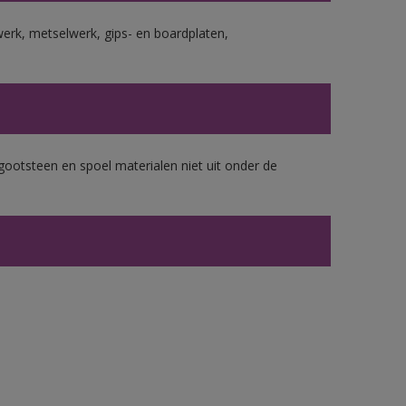
erk, metselwerk, gips- en boardplaten,
gootsteen en spoel materialen niet uit onder de