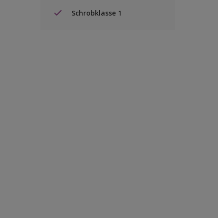
Schrobklasse 1