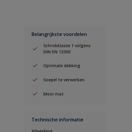
Belangrijkste voordelen
Schrobklasse 1 volgens
DIN EN 13300
Optimale dekking
Soepel te verwerken
Mooi mat
Technische informatie
Afwerking