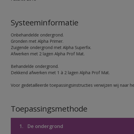
Systeeminformatie
Onbehandelde ondergrond.
Gronden met Alpha Primer.
Zuigende ondergrond met Alpha Superfix.
Afwerken met 2 lagen Alpha Prof Mat.
Behandelde ondergrond.
Dekkend afwerken met 1 à 2 lagen Alpha Prof Mat.
Voor gedetailleerde toepassingsinstructies verwijzen wij naar h
Toepassingsmethode
1.
De ondergrond