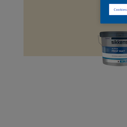
Cookies