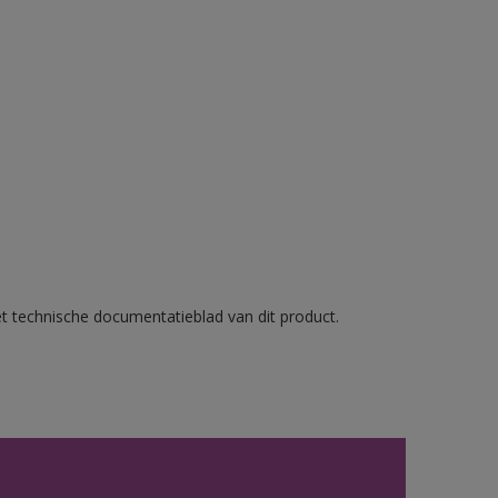
et technische documentatieblad van dit product.