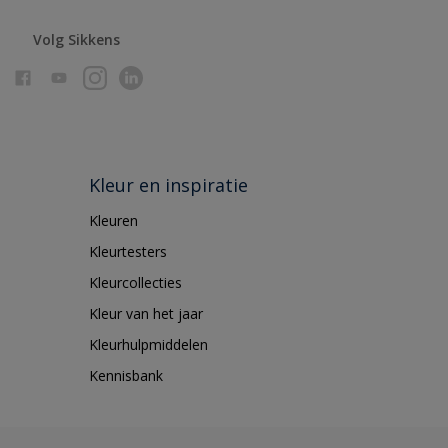
Volg Sikkens
Kleur en inspiratie
Kleuren
Kleurtesters
Kleurcollecties
Kleur van het jaar
Kleurhulpmiddelen
Kennisbank