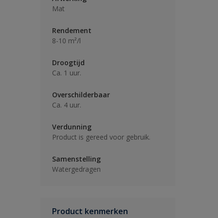
Mat
Rendement
8-10 m²/l
Droogtijd
Ca. 1 uur.
Overschilderbaar
Ca. 4 uur.
Verdunning
Product is gereed voor gebruik.
Samenstelling
Watergedragen
Product kenmerken