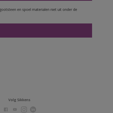
gootsteen en spoel materialen niet uit onder de
Volg Sikkens