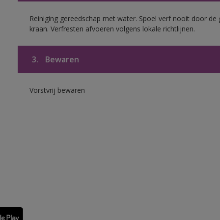
Reiniging gereedschap met water. Spoel verf nooit door de 
kraan. Verfresten afvoeren volgens lokale richtlijnen.
3.
Bewaren
Vorstvrij bewaren