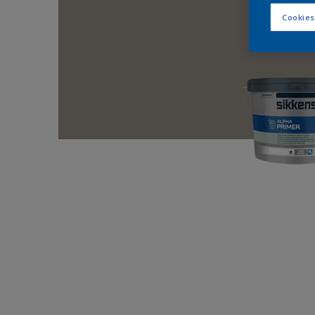
Cookies