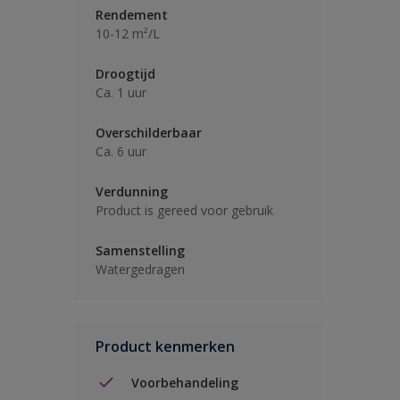
Rendement
10-12 m²/L
Droogtijd
Ca. 1 uur
Overschilderbaar
Ca. 6 uur
Verdunning
Product is gereed voor gebruik
Samenstelling
Watergedragen
Product kenmerken
Voorbehandeling