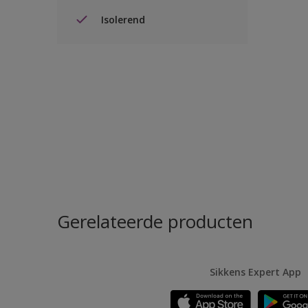
Isolerend
Gerelateerde producten
Sikkens Expert App