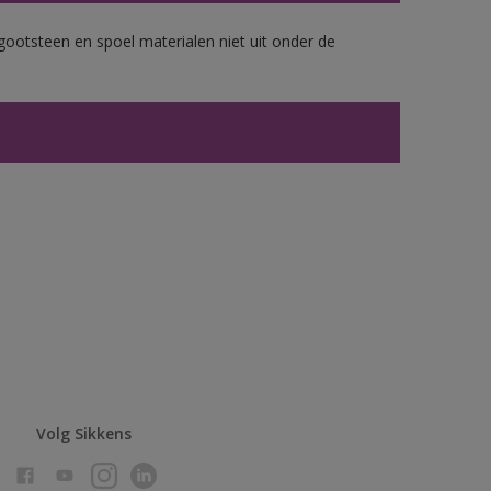
gootsteen en spoel materialen niet uit onder de
Volg Sikkens