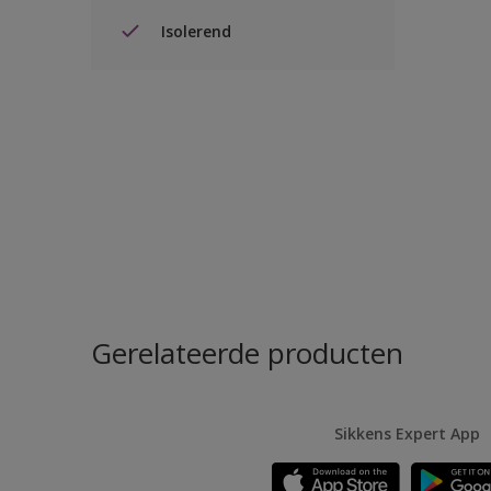
Isolerend
Gerelateerde producten
Sikkens Expert App