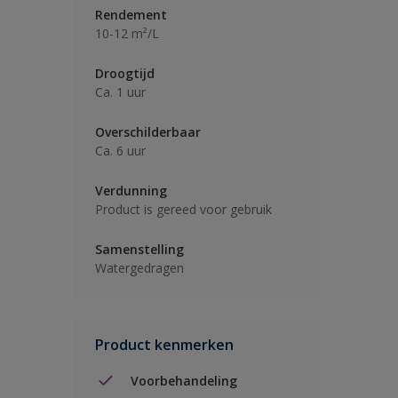
Rendement
10-12 m²/L
Droogtijd
Ca. 1 uur
Overschilderbaar
Ca. 6 uur
Verdunning
Product is gereed voor gebruik
Samenstelling
Watergedragen
Product kenmerken
Voorbehandeling