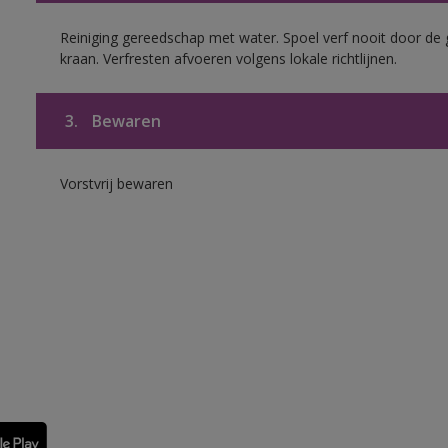
Reiniging gereedschap met water. Spoel verf nooit door de 
kraan. Verfresten afvoeren volgens lokale richtlijnen.
3.
Bewaren
Vorstvrij bewaren