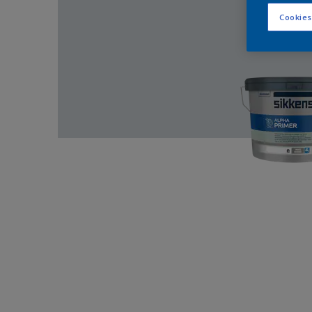
Cookies