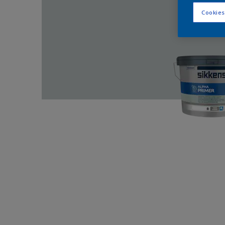
Cookies