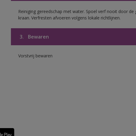
Reiniging gereedschap met water. Spoel verf nooit door de 
kraan. Verfresten afvoeren volgens lokale richtlijnen.
3.
Bewaren
Vorstvrij bewaren