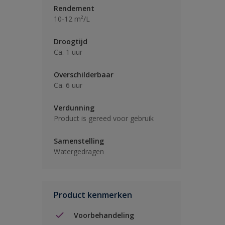
Rendement
10-12 m²/L
Droogtijd
Ca. 1 uur
Overschilderbaar
Ca. 6 uur
Verdunning
Product is gereed voor gebruik
Samenstelling
Watergedragen
Product kenmerken
Voorbehandeling