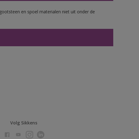
gootsteen en spoel materialen niet uit onder de
Volg Sikkens