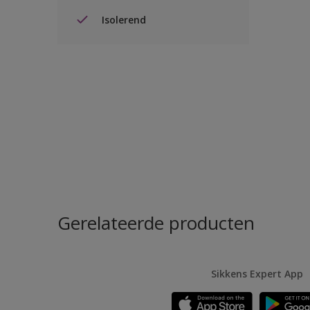
Isolerend
Gerelateerde producten
Sikkens Expert App