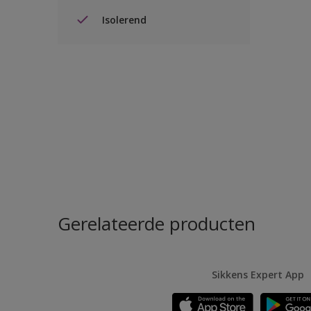
Isolerend
Gerelateerde producten
Sikkens Expert App