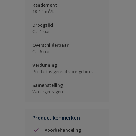
Rendement
10-12 m²/L
Droogtijd
Ca. 1 uur
Overschilderbaar
Ca. 6 uur
Verdunning
Product is gereed voor gebruik
Samenstelling
Watergedragen
Product kenmerken
Voorbehandeling