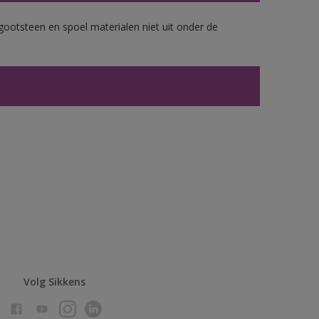
gootsteen en spoel materialen niet uit onder de
Volg Sikkens