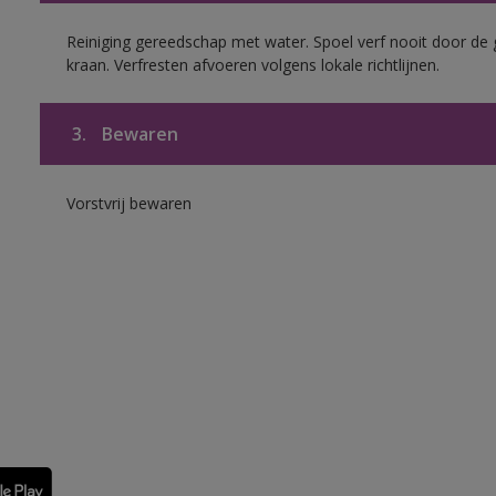
Reiniging gereedschap met water. Spoel verf nooit door de 
kraan. Verfresten afvoeren volgens lokale richtlijnen.
3.
Bewaren
Vorstvrij bewaren