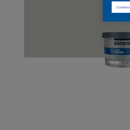
Cookies