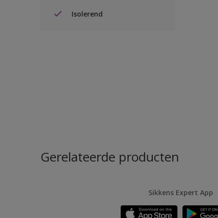
Isolerend
Gerelateerde producten
Sikkens Expert App