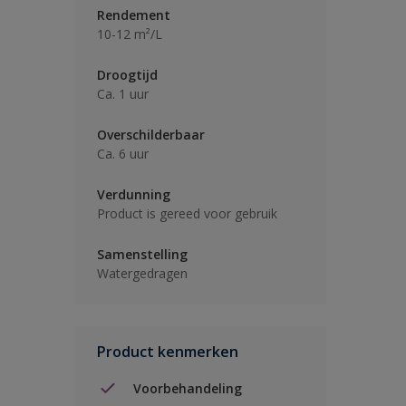
Rendement
10-12 m²/L
Droogtijd
Ca. 1 uur
Overschilderbaar
Ca. 6 uur
Verdunning
Product is gereed voor gebruik
Samenstelling
Watergedragen
Product kenmerken
Voorbehandeling