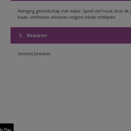
Reiniging gereedschap met water. Spoel verf nooit door de 
kraan. Verfresten afvoeren volgens lokale richtlijnen.
3.
Bewaren
Vorstvrij bewaren