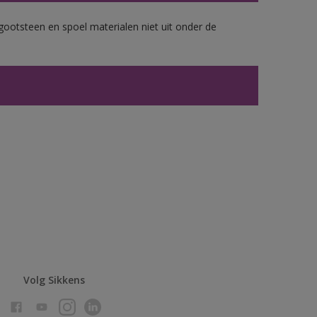
gootsteen en spoel materialen niet uit onder de
Volg Sikkens