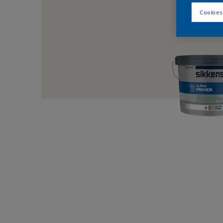
Cookies