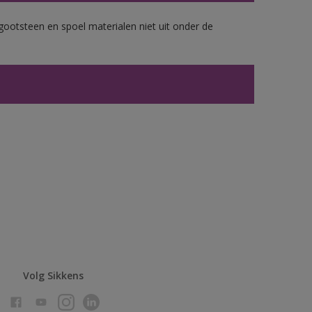
gootsteen en spoel materialen niet uit onder de
Volg Sikkens