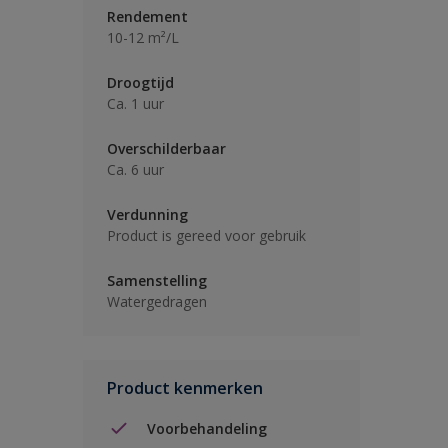
Rendement
10-12 m²/L
Droogtijd
Ca. 1 uur
Overschilderbaar
Ca. 6 uur
Verdunning
Product is gereed voor gebruik
Samenstelling
Watergedragen
Product kenmerken
Voorbehandeling