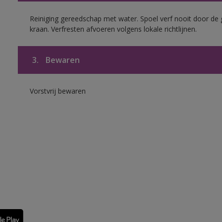
Reiniging gereedschap met water. Spoel verf nooit door de 
kraan. Verfresten afvoeren volgens lokale richtlijnen.
3.
Bewaren
Vorstvrij bewaren