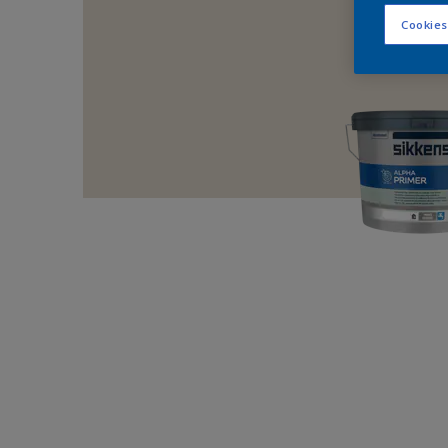
Cookies