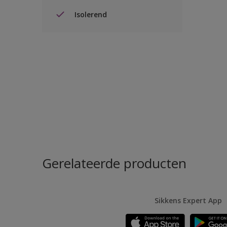
Isolerend
Gerelateerde producten
Sikkens Expert App