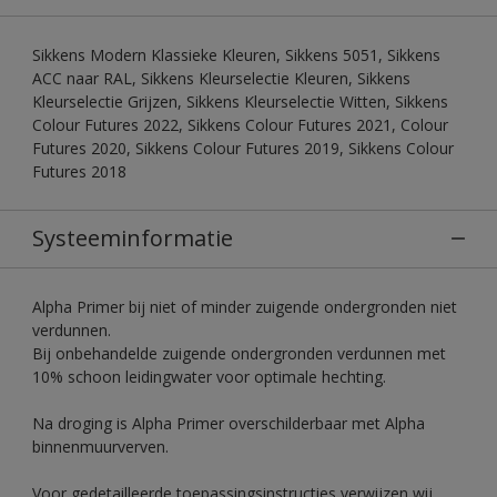
Sikkens Modern Klassieke Kleuren, Sikkens 5051, Sikkens
ACC naar RAL, Sikkens Kleurselectie Kleuren, Sikkens
Kleurselectie Grijzen, Sikkens Kleurselectie Witten, Sikkens
Colour Futures 2022, Sikkens Colour Futures 2021, Colour
Futures 2020, Sikkens Colour Futures 2019, Sikkens Colour
Futures 2018
Systeeminformatie
Alpha Primer bij niet of minder zuigende ondergronden niet
verdunnen.
Bij onbehandelde zuigende ondergronden verdunnen met
10% schoon leidingwater voor optimale hechting.
Na droging is Alpha Primer overschilderbaar met Alpha
binnenmuurverven.
Voor gedetailleerde toepassingsinstructies verwijzen wij