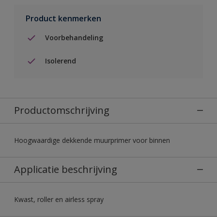
Product kenmerken
Voorbehandeling
Isolerend
Productomschrijving
Hoogwaardige dekkende muurprimer voor binnen
Applicatie beschrijving
Kwast, roller en airless spray