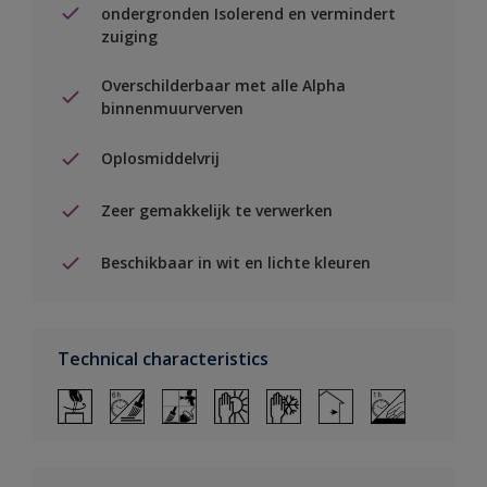
ondergronden Isolerend en vermindert
zuiging
Overschilderbaar met alle Alpha
binnenmuurverven
Oplosmiddelvrij
Zeer gemakkelijk te verwerken
Beschikbaar in wit en lichte kleuren
Technical characteristics