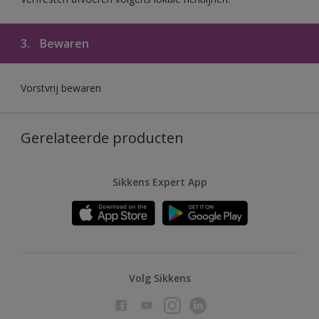
3.
Bewaren
Vorstvrij bewaren
Gerelateerde producten
Sikkens Expert App
Volg Sikkens