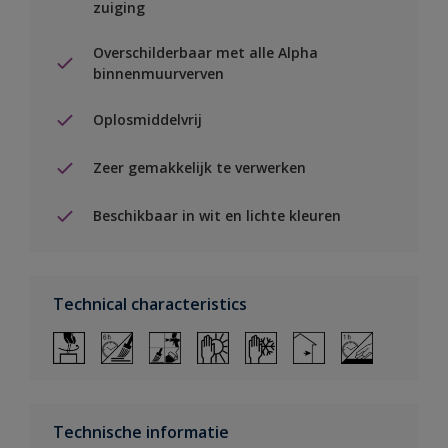
zuiging
Overschilderbaar met alle Alpha
binnenmuurverven
Oplosmiddelvrij
Zeer gemakkelijk te verwerken
Beschikbaar in wit en lichte kleuren
Technical characteristics
Technische informatie