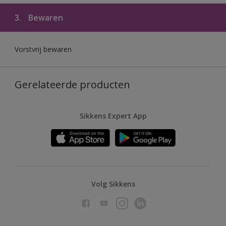
3.
Bewaren
Vorstvrij bewaren
Gerelateerde producten
Sikkens Expert App
Volg Sikkens