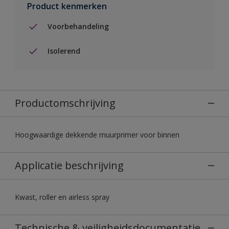
Product kenmerken
Voorbehandeling
Isolerend
Productomschrijving
Hoogwaardige dekkende muurprimer voor binnen
Applicatie beschrijving
Kwast, roller en airless spray
Technische & veiligheidsdocumentatie