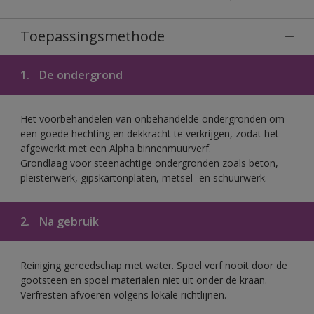
Toepassingsmethode
1.
De ondergrond
Het voorbehandelen van onbehandelde ondergronden om
een goede hechting en dekkracht te verkrijgen, zodat het
afgewerkt met een Alpha binnenmuurverf.
Grondlaag voor steenachtige ondergronden zoals beton,
pleisterwerk, gipskartonplaten, metsel- en schuurwerk.
2.
Na gebruik
Reiniging gereedschap met water. Spoel verf nooit door de
gootsteen en spoel materialen niet uit onder de kraan.
Verfresten afvoeren volgens lokale richtlijnen.