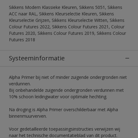
Sikkens Modern Klassieke Kleuren, Sikkens 5051, Sikkens
ACC naar RAL, Sikkens Kleurselectie Kleuren, Sikkens
Kleurselectie Grijzen, Sikkens Kleurselectie Witten, Sikkens
Colour Futures 2022, Sikkens Colour Futures 2021, Colour
Futures 2020, Sikkens Colour Futures 2019, Sikkens Colour
Futures 2018
Systeeminformatie
Alpha Primer bij niet of minder zuigende ondergronden niet
verdunnen.
Bij onbehandelde zuigende ondergronden verdunnen met
10% schoon leidingwater voor optimale hechting.
Na droging is Alpha Primer overschilderbaar met Alpha
binnenmuurverven.
Voor gedetailleerde toepassingsinstructies verwijzen wij
naar het technische documentatieblad van dit product.