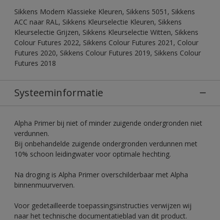
Sikkens Modern Klassieke Kleuren, Sikkens 5051, Sikkens
ACC naar RAL, Sikkens Kleurselectie Kleuren, Sikkens
Kleurselectie Grijzen, Sikkens Kleurselectie Witten, Sikkens
Colour Futures 2022, Sikkens Colour Futures 2021, Colour
Futures 2020, Sikkens Colour Futures 2019, Sikkens Colour
Futures 2018
Systeeminformatie
Alpha Primer bij niet of minder zuigende ondergronden niet
verdunnen.
Bij onbehandelde zuigende ondergronden verdunnen met
10% schoon leidingwater voor optimale hechting.
Na droging is Alpha Primer overschilderbaar met Alpha
binnenmuurverven.
Voor gedetailleerde toepassingsinstructies verwijzen wij
naar het technische documentatieblad van dit product.