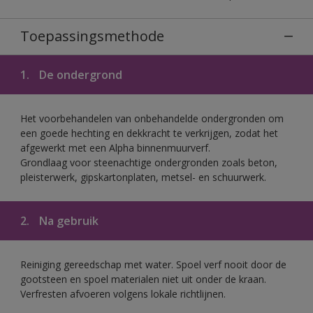
Toepassingsmethode
1.
De ondergrond
Het voorbehandelen van onbehandelde ondergronden om
een goede hechting en dekkracht te verkrijgen, zodat het
afgewerkt met een Alpha binnenmuurverf.
Grondlaag voor steenachtige ondergronden zoals beton,
pleisterwerk, gipskartonplaten, metsel- en schuurwerk.
2.
Na gebruik
Reiniging gereedschap met water. Spoel verf nooit door de
gootsteen en spoel materialen niet uit onder de kraan.
Verfresten afvoeren volgens lokale richtlijnen.