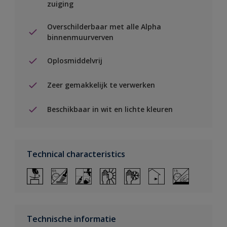
zuiging
Overschilderbaar met alle Alpha
binnenmuurverven
Oplosmiddelvrij
Zeer gemakkelijk te verwerken
Beschikbaar in wit en lichte kleuren
Technical characteristics
Technische informatie