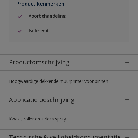
Product kenmerken
Voorbehandeling
Isolerend
Productomschrijving
Hoogwaardige dekkende muurprimer voor binnen
Applicatie beschrijving
Kwast, roller en airless spray
Technische & veiligheidsdocumentatie