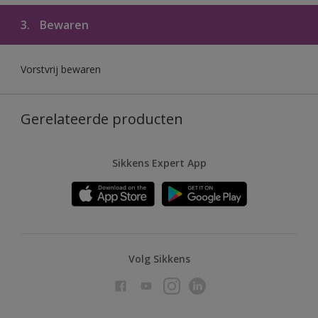
3.
Bewaren
Vorstvrij bewaren
Gerelateerde producten
Sikkens Expert App
Volg Sikkens