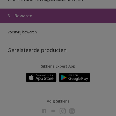
3.
Bewaren
Vorstvrij bewaren
Gerelateerde producten
Sikkens Expert App
Volg Sikkens