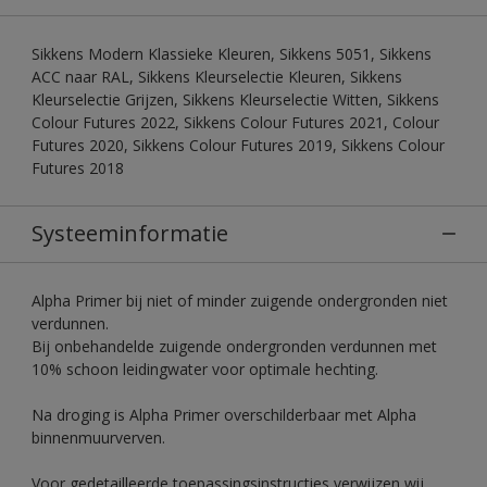
Sikkens Modern Klassieke Kleuren, Sikkens 5051, Sikkens
ACC naar RAL, Sikkens Kleurselectie Kleuren, Sikkens
Kleurselectie Grijzen, Sikkens Kleurselectie Witten, Sikkens
Colour Futures 2022, Sikkens Colour Futures 2021, Colour
Futures 2020, Sikkens Colour Futures 2019, Sikkens Colour
Futures 2018
Systeeminformatie
Alpha Primer bij niet of minder zuigende ondergronden niet
verdunnen.
Bij onbehandelde zuigende ondergronden verdunnen met
10% schoon leidingwater voor optimale hechting.
Na droging is Alpha Primer overschilderbaar met Alpha
binnenmuurverven.
Voor gedetailleerde toepassingsinstructies verwijzen wij