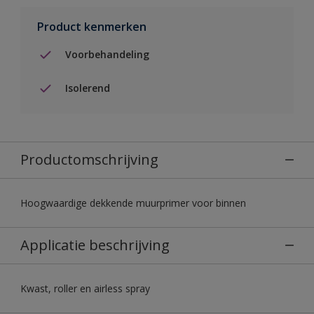
Product kenmerken
Voorbehandeling
Isolerend
Productomschrijving
Hoogwaardige dekkende muurprimer voor binnen
Applicatie beschrijving
Kwast, roller en airless spray