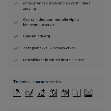
ondergronden Isolerend en vermindert
zuiging
Overschilderbaar met alle Alpha
binnenmuurverven
Oplosmiddelvrij
Zeer gemakkelijk te verwerken
Beschikbaar in wit en lichte kleuren
Technical characteristics