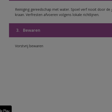
Reiniging gereedschap met water. Spoel verf nooit door de 
kraan. Verfresten afvoeren volgens lokale richtlijnen.
3.
Bewaren
Vorstvrij bewaren