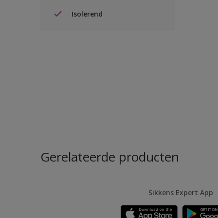
Isolerend
Gerelateerde producten
Sikkens Expert App