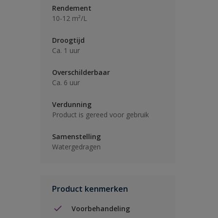
Rendement
10-12 m²/L
Droogtijd
Ca. 1 uur
Overschilderbaar
Ca. 6 uur
Verdunning
Product is gereed voor gebruik
Samenstelling
Watergedragen
Product kenmerken
Voorbehandeling