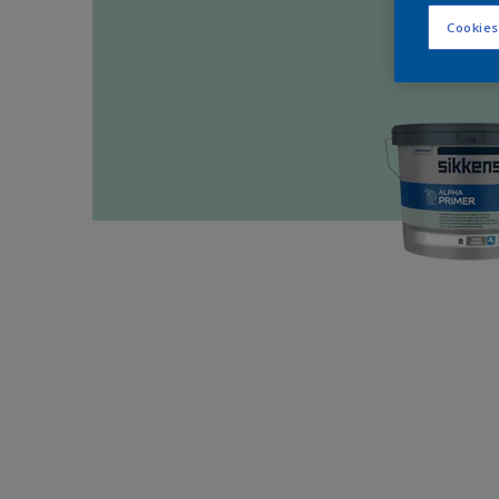
Cookies