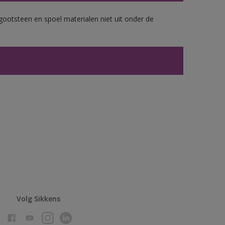
gootsteen en spoel materialen niet uit onder de
Volg Sikkens