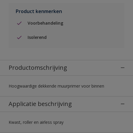
Product kenmerken
Voorbehandeling
Isolerend
Productomschrijving
Hoogwaardige dekkende muurprimer voor binnen
Applicatie beschrijving
Kwast, roller en airless spray