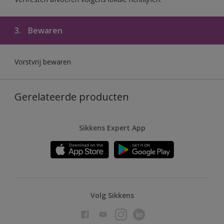
3.
Bewaren
Vorstvrij bewaren
Gerelateerde producten
Sikkens Expert App
Volg Sikkens