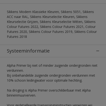
Sikkens Modern Klassieke Kleuren, Sikkens 5051, Sikkens
ACC naar RAL, Sikkens Kleurselectie Kleuren, Sikkens
Kleurselectie Grijzen, Sikkens Kleurselectie Witten, Sikkens
Colour Futures 2022, Sikkens Colour Futures 2021, Colour
Futures 2020, Sikkens Colour Futures 2019, Sikkens Colour
Futures 2018
Systeeminformatie
Alpha Primer bij niet of minder zuigende ondergronden niet
verdunnen.
Bij onbehandelde zuigende ondergronden verdunnen met
10% schoon leidingwater voor optimale hechting.
Na droging is Alpha Primer overschilderbaar met Alpha
binnenmuurverven.
Voor gedetailleerde toepassingsinstructies verwijzen wij