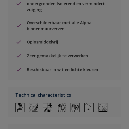
ondergronden Isolerend en vermindert
zuiging
Overschilderbaar met alle Alpha
binnenmuurverven
Oplosmiddelvrij
Zeer gemakkelijk te verwerken
Beschikbaar in wit en lichte kleuren
Technical characteristics