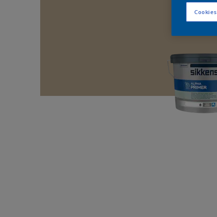
Cookies