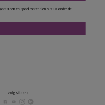
gootsteen en spoel materialen niet uit onder de
Volg Sikkens