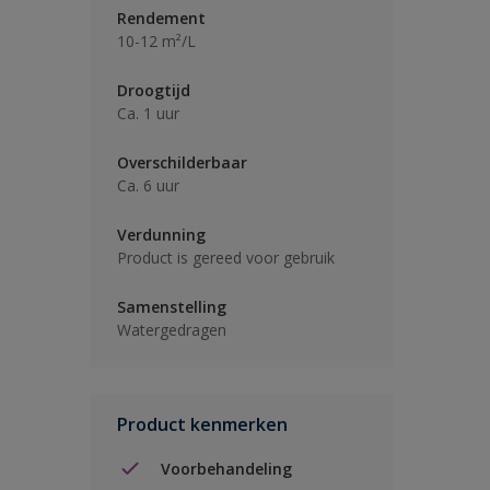
Rendement
10-12 m²/L
Droogtijd
Ca. 1 uur
Overschilderbaar
Ca. 6 uur
Verdunning
Product is gereed voor gebruik
Samenstelling
Watergedragen
Product kenmerken
Voorbehandeling