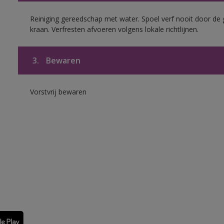
Reiniging gereedschap met water. Spoel verf nooit door de 
kraan. Verfresten afvoeren volgens lokale richtlijnen.
3.
Bewaren
Vorstvrij bewaren