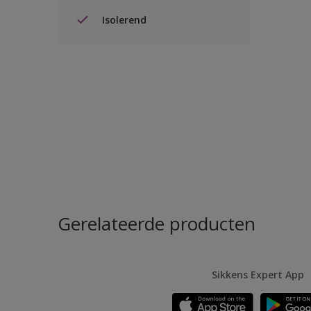
Isolerend
Gerelateerde producten
Sikkens Expert App