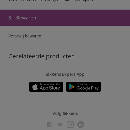
3.
Bewaren
Vorstvrij bewaren
Gerelateerde producten
Sikkens Expert App
Volg Sikkens