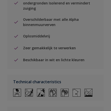
ondergronden Isolerend en vermindert
zuiging
Overschilderbaar met alle Alpha
binnenmuurverven
Oplosmiddelvrij
Zeer gemakkelijk te verwerken
Beschikbaar in wit en lichte kleuren
Technical characteristics