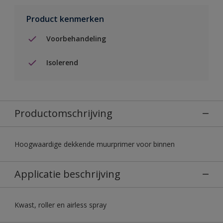
Product kenmerken
Voorbehandeling
Isolerend
Productomschrijving
Hoogwaardige dekkende muurprimer voor binnen
Applicatie beschrijving
Kwast, roller en airless spray