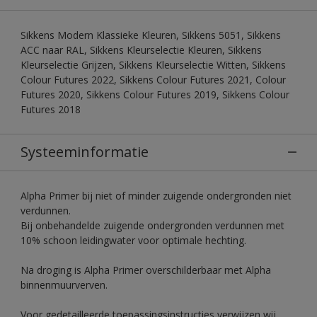
Sikkens Modern Klassieke Kleuren, Sikkens 5051, Sikkens
ACC naar RAL, Sikkens Kleurselectie Kleuren, Sikkens
Kleurselectie Grijzen, Sikkens Kleurselectie Witten, Sikkens
Colour Futures 2022, Sikkens Colour Futures 2021, Colour
Futures 2020, Sikkens Colour Futures 2019, Sikkens Colour
Futures 2018
Systeeminformatie
Alpha Primer bij niet of minder zuigende ondergronden niet
verdunnen.
Bij onbehandelde zuigende ondergronden verdunnen met
10% schoon leidingwater voor optimale hechting.
Na droging is Alpha Primer overschilderbaar met Alpha
binnenmuurverven.
Voor gedetailleerde toepassingsinstructies verwijzen wij