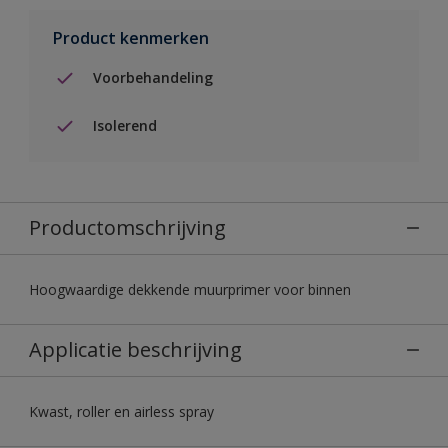
Product kenmerken
Voorbehandeling
Isolerend
Productomschrijving
Hoogwaardige dekkende muurprimer voor binnen
Applicatie beschrijving
Kwast, roller en airless spray