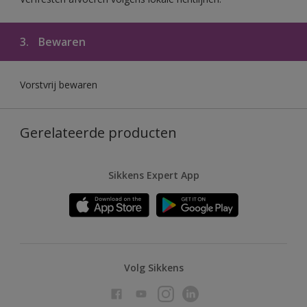
3.
Bewaren
Vorstvrij bewaren
Gerelateerde producten
Sikkens Expert App
Volg Sikkens