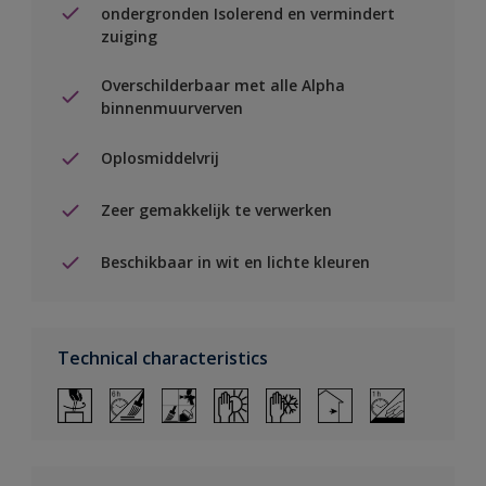
ondergronden Isolerend en vermindert
zuiging
Overschilderbaar met alle Alpha
binnenmuurverven
Oplosmiddelvrij
Zeer gemakkelijk te verwerken
Beschikbaar in wit en lichte kleuren
Technical characteristics