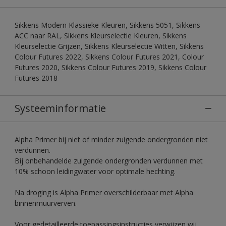
Sikkens Modern Klassieke Kleuren, Sikkens 5051, Sikkens
ACC naar RAL, Sikkens Kleurselectie Kleuren, Sikkens
Kleurselectie Grijzen, Sikkens Kleurselectie Witten, Sikkens
Colour Futures 2022, Sikkens Colour Futures 2021, Colour
Futures 2020, Sikkens Colour Futures 2019, Sikkens Colour
Futures 2018
Systeeminformatie
Alpha Primer bij niet of minder zuigende ondergronden niet
verdunnen.
Bij onbehandelde zuigende ondergronden verdunnen met
10% schoon leidingwater voor optimale hechting.
Na droging is Alpha Primer overschilderbaar met Alpha
binnenmuurverven.
Voor gedetailleerde toepassingsinstructies verwijzen wij