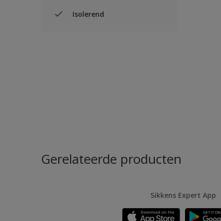
Isolerend
Gerelateerde producten
Sikkens Expert App