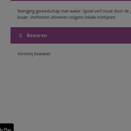
Reiniging gereedschap met water. Spoel verf nooit door de 
kraan. Verfresten afvoeren volgens lokale richtlijnen.
3.
Bewaren
Vorstvrij bewaren