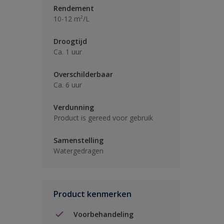
Rendement
10-12 m²/L
Droogtijd
Ca. 1 uur
Overschilderbaar
Ca. 6 uur
Verdunning
Product is gereed voor gebruik
Samenstelling
Watergedragen
Product kenmerken
Voorbehandeling