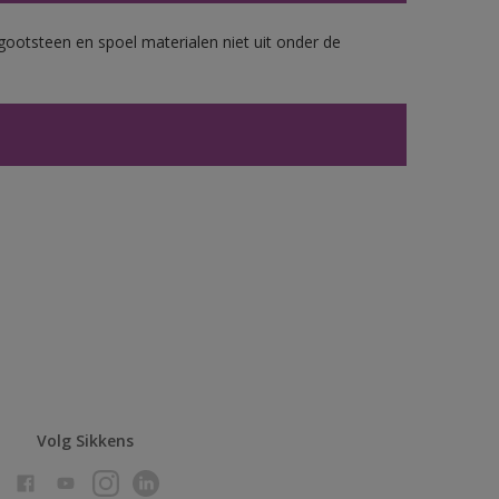
gootsteen en spoel materialen niet uit onder de
Volg Sikkens