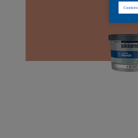
Cookies