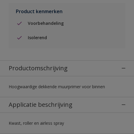
Product kenmerken
Voorbehandeling
Isolerend
Productomschrijving
Hoogwaardige dekkende muurprimer voor binnen
Applicatie beschrijving
Kwast, roller en airless spray