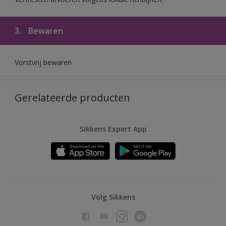
3.
Bewaren
Vorstvrij bewaren
Gerelateerde producten
Sikkens Expert App
Volg Sikkens