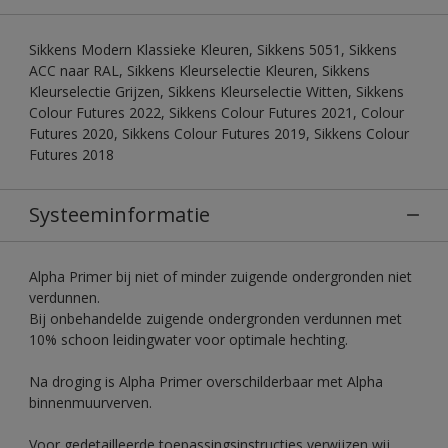
Sikkens Modern Klassieke Kleuren, Sikkens 5051, Sikkens
ACC naar RAL, Sikkens Kleurselectie Kleuren, Sikkens
Kleurselectie Grijzen, Sikkens Kleurselectie Witten, Sikkens
Colour Futures 2022, Sikkens Colour Futures 2021, Colour
Futures 2020, Sikkens Colour Futures 2019, Sikkens Colour
Futures 2018
Systeeminformatie
Alpha Primer bij niet of minder zuigende ondergronden niet
verdunnen.
Bij onbehandelde zuigende ondergronden verdunnen met
10% schoon leidingwater voor optimale hechting.
Na droging is Alpha Primer overschilderbaar met Alpha
binnenmuurverven.
Voor gedetailleerde toepassingsinstructies verwijzen wij