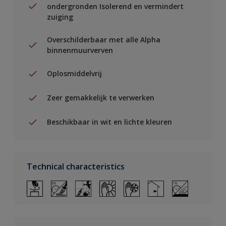
ondergronden Isolerend en vermindert
zuiging
Overschilderbaar met alle Alpha
binnenmuurverven
Oplosmiddelvrij
Zeer gemakkelijk te verwerken
Beschikbaar in wit en lichte kleuren
Technical characteristics