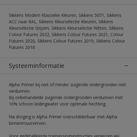
Sikkens Modern Klassieke Kleuren, Sikkens 5051, Sikkens
ACC naar RAL, Sikkens Kleurselectie Kleuren, Sikkens
Kleurselectie Grijzen, Sikkens Kleurselectie Witten, Sikkens
Colour Futures 2022, Sikkens Colour Futures 2021, Colour
Futures 2020, Sikkens Colour Futures 2019, Sikkens Colour
Futures 2018
Systeeminformatie
Alpha Primer bij niet of minder zuigende ondergronden niet
verdunnen.
Bij onbehandelde zuigende ondergronden verdunnen met
10% schoon leidingwater voor optimale hechting.
Na droging is Alpha Primer overschilderbaar met Alpha
binnenmuurverven.
Voor gedetailleerde toepassingsinstructies verwijzen wij