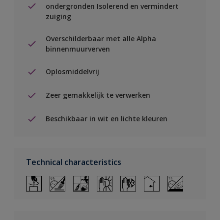
ondergronden Isolerend en vermindert
zuiging
Overschilderbaar met alle Alpha
binnenmuurverven
Oplosmiddelvrij
Zeer gemakkelijk te verwerken
Beschikbaar in wit en lichte kleuren
Technical characteristics