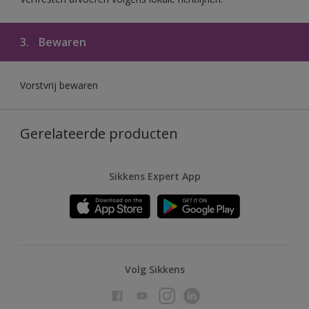
3.
Bewaren
Vorstvrij bewaren
Gerelateerde producten
Sikkens Expert App
Volg Sikkens