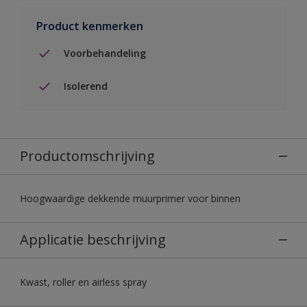
Product kenmerken
Voorbehandeling
Isolerend
Productomschrijving
Hoogwaardige dekkende muurprimer voor binnen
Applicatie beschrijving
Kwast, roller en airless spray