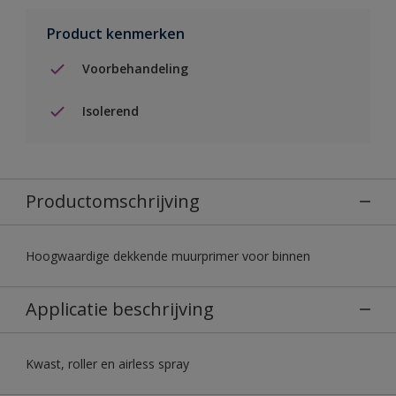
Product kenmerken
Voorbehandeling
Isolerend
Productomschrijving
Hoogwaardige dekkende muurprimer voor binnen
Applicatie beschrijving
Kwast, roller en airless spray