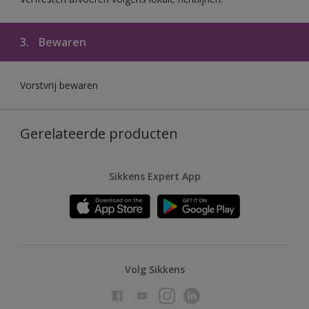
3.
Bewaren
Vorstvrij bewaren
Gerelateerde producten
Sikkens Expert App
Volg Sikkens