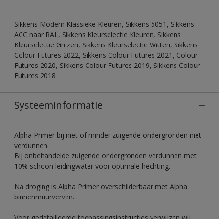
Sikkens Modern Klassieke Kleuren, Sikkens 5051, Sikkens
ACC naar RAL, Sikkens Kleurselectie Kleuren, Sikkens
Kleurselectie Grijzen, Sikkens Kleurselectie Witten, Sikkens
Colour Futures 2022, Sikkens Colour Futures 2021, Colour
Futures 2020, Sikkens Colour Futures 2019, Sikkens Colour
Futures 2018
Systeeminformatie
Alpha Primer bij niet of minder zuigende ondergronden niet
verdunnen.
Bij onbehandelde zuigende ondergronden verdunnen met
10% schoon leidingwater voor optimale hechting.
Na droging is Alpha Primer overschilderbaar met Alpha
binnenmuurverven.
Voor gedetailleerde toepassingsinstructies verwijzen wij