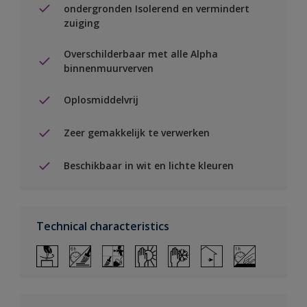
ondergronden Isolerend en vermindert
zuiging
Overschilderbaar met alle Alpha
binnenmuurverven
Oplosmiddelvrij
Zeer gemakkelijk te verwerken
Beschikbaar in wit en lichte kleuren
Technical characteristics