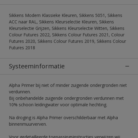
Sikkens Modern Klassieke Kleuren, Sikkens 5051, Sikkens
ACC naar RAL, Sikkens Kleurselectie Kleuren, Sikkens
Kleurselectie Grijzen, Sikkens Kleurselectie Witten, Sikkens
Colour Futures 2022, Sikkens Colour Futures 2021, Colour
Futures 2020, Sikkens Colour Futures 2019, Sikkens Colour
Futures 2018
Systeeminformatie
Alpha Primer bij niet of minder zuigende ondergronden niet
verdunnen.
Bij onbehandelde zuigende ondergronden verdunnen met
10% schoon leidingwater voor optimale hechting.
Na droging is Alpha Primer overschilderbaar met Alpha
binnenmuurverven.
Voor gedetailleerde toepassingsinstructies verwijzen wij