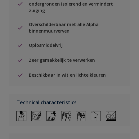
ondergronden Isolerend en vermindert
zuiging
Overschilderbaar met alle Alpha
binnenmuurverven
Oplosmiddelvrij
Zeer gemakkelijk te verwerken
Beschikbaar in wit en lichte kleuren
Technical characteristics