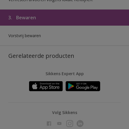
3.
Bewaren
Vorstvrij bewaren
Gerelateerde producten
Sikkens Expert App
Volg Sikkens