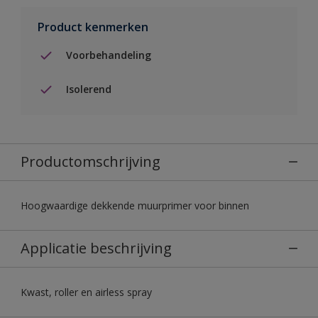
Product kenmerken
Voorbehandeling
Isolerend
Productomschrijving
Hoogwaardige dekkende muurprimer voor binnen
Applicatie beschrijving
Kwast, roller en airless spray