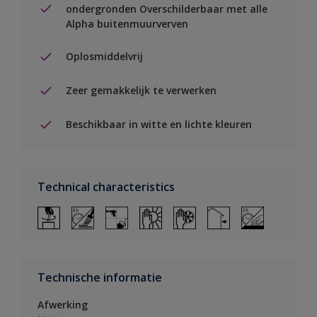
ondergronden Overschilderbaar met alle
Alpha buitenmuurverven
Oplosmiddelvrij
Zeer gemakkelijk te verwerken
Beschikbaar in witte en lichte kleuren
Technical characteristics
Technische informatie
Afwerking