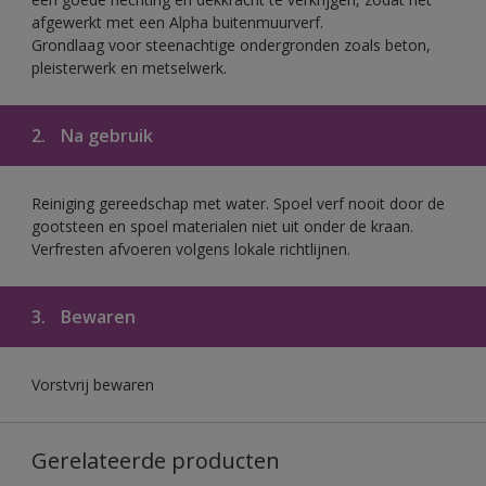
afgewerkt met een Alpha buitenmuurverf.
Grondlaag voor steenachtige ondergronden zoals beton,
pleisterwerk en metselwerk.
2.
Na gebruik
Reiniging gereedschap met water. Spoel verf nooit door de
gootsteen en spoel materialen niet uit onder de kraan.
Verfresten afvoeren volgens lokale richtlijnen.
3.
Bewaren
Vorstvrij bewaren
Gerelateerde producten