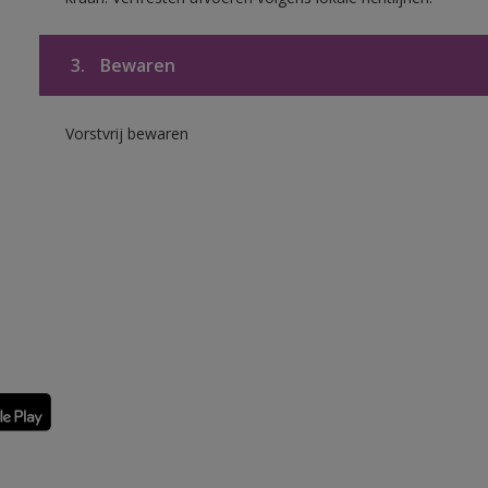
3.
Bewaren
Vorstvrij bewaren