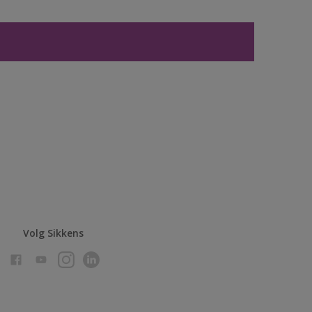
Volg Sikkens