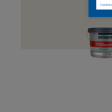
Cookies