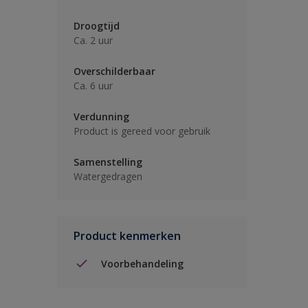
Droogtijd
Ca. 2 uur
Overschilderbaar
Ca. 6 uur
Verdunning
Product is gereed voor gebruik
Samenstelling
Watergedragen
Product kenmerken
Voorbehandeling