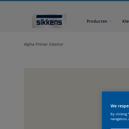
Producten
Kl
Alpha Primer Exterior
We respe
By clicking
navigation, 