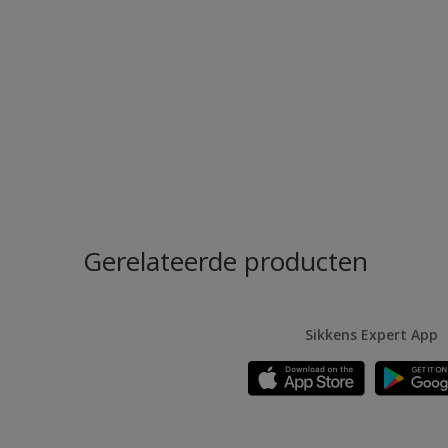
Gerelateerde producten
Sikkens Expert App