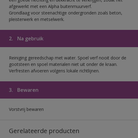
afgewerkt met een Alpha buitenmuurverf.
Grondlaag voor steenachtige ondergronden zoals beton,
pleisterwerk en metselwerk.
2.
Na gebruik
Reiniging gereedschap met water. Spoel verf nooit door de
gootsteen en spoel materialen niet uit onder de kraan.
Verfresten afvoeren volgens lokale richtlijnen.
3.
Bewaren
Vorstvrij bewaren
Gerelateerde producten