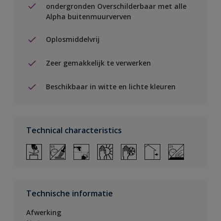
ondergronden Overschilderbaar met alle
Alpha buitenmuurverven
Oplosmiddelvrij
Zeer gemakkelijk te verwerken
Beschikbaar in witte en lichte kleuren
Technical characteristics
Technische informatie
Afwerking